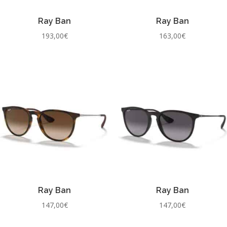
Ray Ban
Ray Ban
193,00
€
163,00
€
Ray Ban
Ray Ban
147,00
€
147,00
€