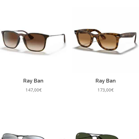
Ray Ban
Ray Ban
147,00
€
173,00
€