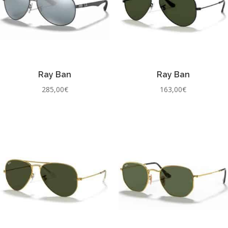
Ray Ban
Ray Ban
285,00
€
163,00
€