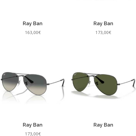
Ray Ban
Ray Ban
163,00
€
173,00
€
Ray Ban
Ray Ban
173,00
€