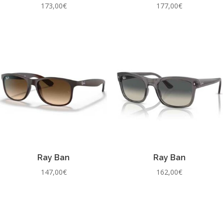
173,00
€
177,00
€
Ray Ban
Ray Ban
147,00
€
162,00
€