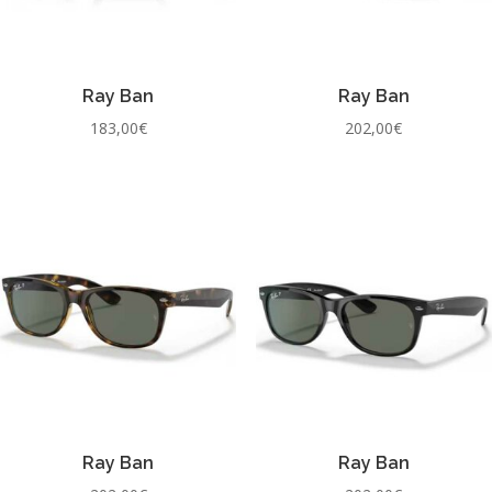
Ray Ban
Ray Ban
183,00
€
202,00
€
Ray Ban
Ray Ban