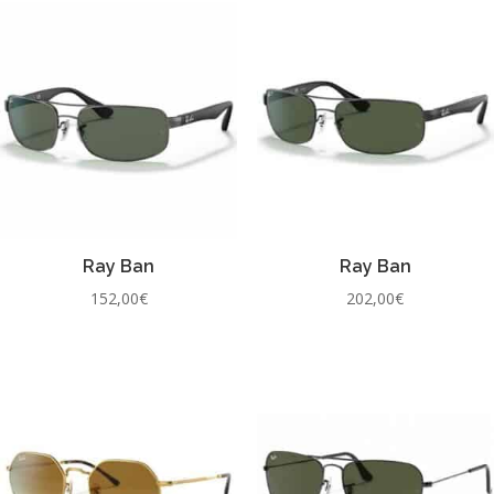
Ray Ban
Ray Ban
152,00
€
202,00
€