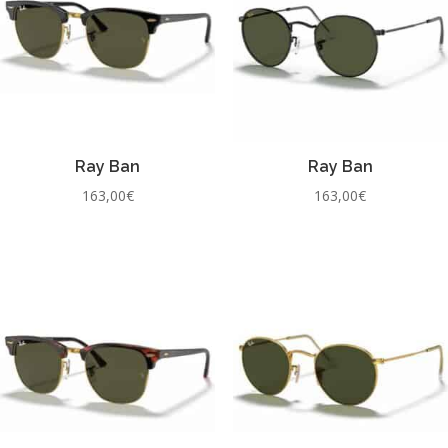
Ray Ban
Ray Ban
163,00
€
163,00
€