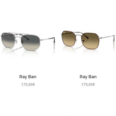
Ray Ban
Ray Ban
173,00
€
173,00
€