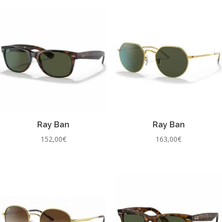
Ray Ban
Ray Ban
152,00
€
163,00
€