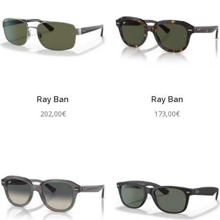
Ray Ban
Ray Ban
202,00
€
173,00
€