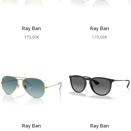
Ray Ban
Ray Ban
173,00
€
173,00
€
Ray Ban
Ray Ban