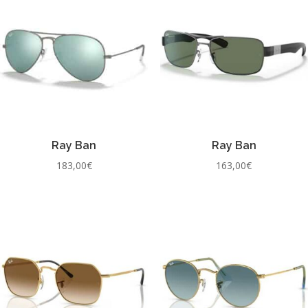
Ray Ban
Ray Ban
183,00
€
163,00
€