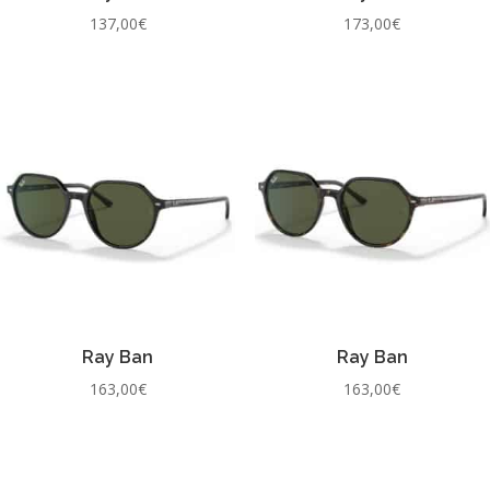
137,00
€
173,00
€
Ray Ban
Ray Ban
163,00
€
163,00
€