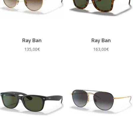
Ray Ban
Ray Ban
135,00
€
163,00
€