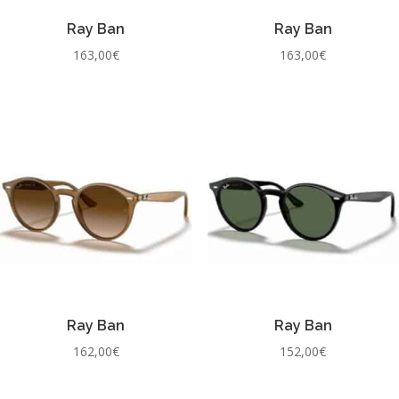
Ray Ban
Ray Ban
163,00
€
163,00
€
Ray Ban
Ray Ban
162,00
€
152,00
€