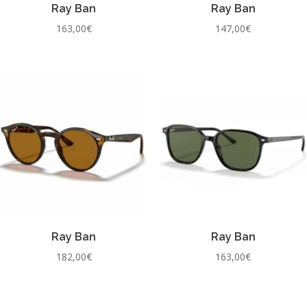
Ray Ban
Ray Ban
163,00
€
147,00
€
Ray Ban
Ray Ban
182,00
€
163,00
€