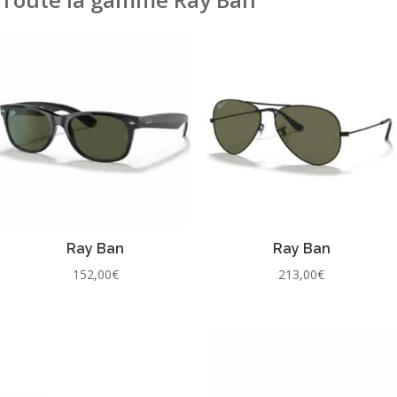
Ray Ban
Ray Ban
152,00
€
213,00
€