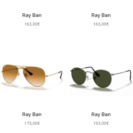
Ray Ban
Ray Ban
163,00
€
163,00
€
Ray Ban
Ray Ban
173,00
€
163,00
€