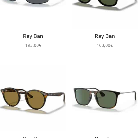
Ray Ban
Ray Ban
193,00
€
163,00
€