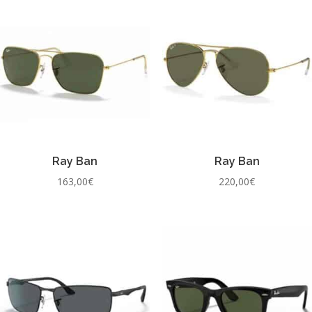
Ray Ban
Ray Ban
163,00
€
220,00
€