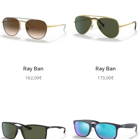
Ray Ban
Ray Ban
162,00
€
173,00
€