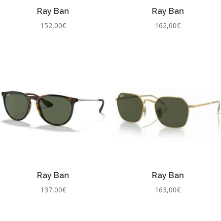
Ray Ban
Ray Ban
152,00
€
162,00
€
Ray Ban
Ray Ban
137,00
€
163,00
€