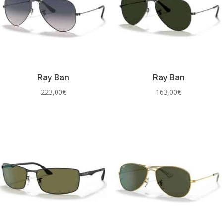
Ray Ban
Ray Ban
223,00
€
163,00
€