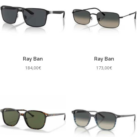
Ray Ban
Ray Ban
184,00
€
173,00
€