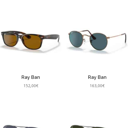
Ray Ban
Ray Ban
152,00
€
163,00
€