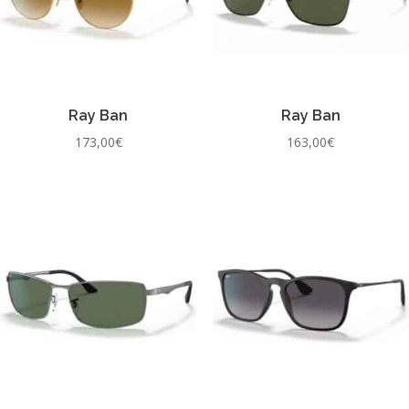
Ray Ban
Ray Ban
173,00
€
163,00
€