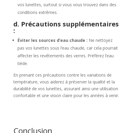
vos lunettes, surtout si vous vous trouvez dans des
conditions extrêmes.
d. Précautions supplémentaires
:
Éviter les sources d’eau chaude :
Ne nettoyez
pas vos lunettes sous l’eau chaude, car cela pourrait
affecter les revêtements des verres. Préférez l’eau
tiède.
En prenant ces précautions contre les variations de
température, vous aiderez à préserver la qualité et la
durabilité de vos lunettes, assurant ainsi une utilisation
confortable et une vision claire pour les années à venir.
Conclusion