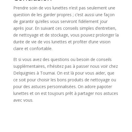
Prendre soin de vos lunettes n’est pas seulement une
question de les garder propres ; c’est aussi une façon
de garantir qu’elles vous serviront fidèlement jour
après jour. En suivant ces conseils simples d’entretien,
de nettoyage et de stockage, vous pouvez prolonger la
durée de vie de vos lunettes et profiter d’une vision
claire et confortable.
Et si vous avez des questions ou besoin de conseils
supplémentaires, n’hésitez pas à passer nous voir chez
Delquignies à Tournai. On est là pour vous aider, que
ce soit pour choisir les bons produits de nettoyage ou
pour des astuces personnalisées. On adore papoter
lunettes et on est toujours prêt à partager nos astuces
avec vous.