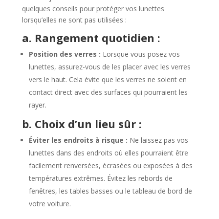
quelques conseils pour protéger vos lunettes
lorsqu’elles ne sont pas utilisées :
a. Rangement quotidien :
Position des verres :
Lorsque vous posez vos
lunettes, assurez-vous de les placer avec les verres
vers le haut. Cela évite que les verres ne soient en
contact direct avec des surfaces qui pourraient les
rayer.
b. Choix d’un lieu sûr :
Éviter les endroits à risque :
Ne laissez pas vos
lunettes dans des endroits où elles pourraient être
facilement renversées, écrasées ou exposées à des
températures extrêmes. Évitez les rebords de
fenêtres, les tables basses ou le tableau de bord de
votre voiture.