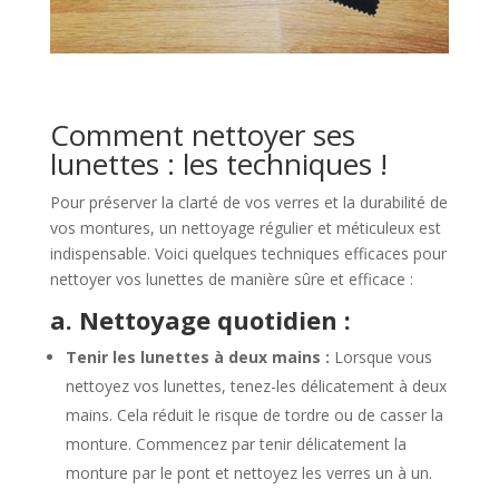
Comment nettoyer ses
lunettes : les techniques !
Pour préserver la clarté de vos verres et la durabilité de
vos montures, un nettoyage régulier et méticuleux est
indispensable. Voici quelques techniques efficaces pour
nettoyer vos lunettes de manière sûre et efficace :
a. Nettoyage quotidien :
Tenir les lunettes à deux mains :
Lorsque vous
nettoyez vos lunettes, tenez-les délicatement à deux
mains. Cela réduit le risque de tordre ou de casser la
monture. Commencez par tenir délicatement la
monture par le pont et nettoyez les verres un à un.