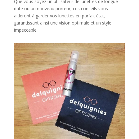
Que vous soyez un utilisateur de lunettes de longue
date ou un nouveau porteur, ces conseils vous
aideront à garder vos lunettes en parfait état,
garantissant ainsi une vision optimale et un style
impeccable.