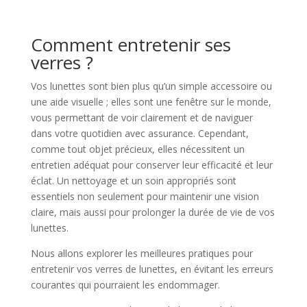
Comment entretenir ses
verres ?
Vos lunettes sont bien plus qu’un simple accessoire ou
une aide visuelle ; elles sont une fenêtre sur le monde,
vous permettant de voir clairement et de naviguer
dans votre quotidien avec assurance. Cependant,
comme tout objet précieux, elles nécessitent un
entretien adéquat pour conserver leur efficacité et leur
éclat. Un nettoyage et un soin appropriés sont
essentiels non seulement pour maintenir une vision
claire, mais aussi pour prolonger la durée de vie de vos
lunettes.
Nous allons explorer les meilleures pratiques pour
entretenir vos verres de lunettes, en évitant les erreurs
courantes qui pourraient les endommager.