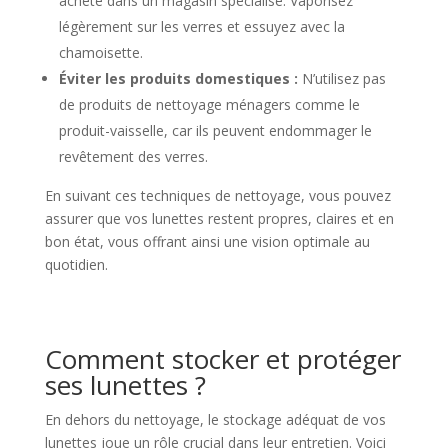
acheté dans un magasin spécialisé. Vaporisez
légèrement sur les verres et essuyez avec la
chamoisette.
Éviter les produits domestiques :
N’utilisez pas
de produits de nettoyage ménagers comme le
produit-vaisselle, car ils peuvent endommager le
revêtement des verres.
En suivant ces techniques de nettoyage, vous pouvez
assurer que vos lunettes restent propres, claires et en
bon état, vous offrant ainsi une vision optimale au
quotidien.
Comment stocker et protéger
ses lunettes ?
En dehors du nettoyage, le stockage adéquat de vos
lunettes joue un rôle crucial dans leur entretien. Voici