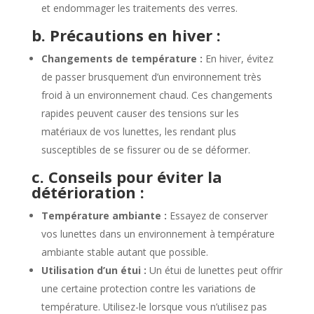
et endommager les traitements des verres.
b. Précautions en hiver :
Changements de température :
En hiver, évitez
de passer brusquement d’un environnement très
froid à un environnement chaud. Ces changements
rapides peuvent causer des tensions sur les
matériaux de vos lunettes, les rendant plus
susceptibles de se fissurer ou de se déformer.
c. Conseils pour éviter la
détérioration :
Température ambiante :
Essayez de conserver
vos lunettes dans un environnement à température
ambiante stable autant que possible.
Utilisation d’un étui :
Un étui de lunettes peut offrir
une certaine protection contre les variations de
température. Utilisez-le lorsque vous n’utilisez pas