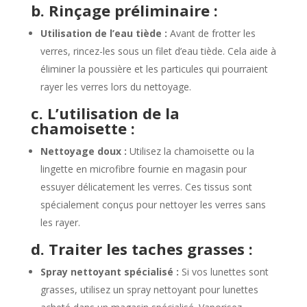
b. Rinçage préliminaire :
Utilisation de l’eau tiède :
Avant de frotter les
verres, rincez-les sous un filet d’eau tiède. Cela aide à
éliminer la poussière et les particules qui pourraient
rayer les verres lors du nettoyage.
c. L’utilisation de la
chamoisette :
Nettoyage doux :
Utilisez la chamoisette ou la
lingette en microfibre fournie en magasin pour
essuyer délicatement les verres. Ces tissus sont
spécialement conçus pour nettoyer les verres sans
les rayer.
d. Traiter les taches grasses :
Spray nettoyant spécialisé :
Si vos lunettes sont
grasses, utilisez un spray nettoyant pour lunettes