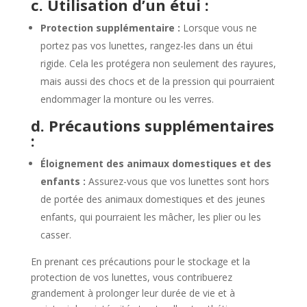
c. Utilisation d’un étui :
Protection supplémentaire :
Lorsque vous ne
portez pas vos lunettes, rangez-les dans un étui
rigide. Cela les protégera non seulement des rayures,
mais aussi des chocs et de la pression qui pourraient
endommager la monture ou les verres.
d. Précautions supplémentaires
:
Éloignement des animaux domestiques et des
enfants :
Assurez-vous que vos lunettes sont hors
de portée des animaux domestiques et des jeunes
enfants, qui pourraient les mâcher, les plier ou les
casser.
En prenant ces précautions pour le stockage et la
protection de vos lunettes, vous contribuerez
grandement à prolonger leur durée de vie et à