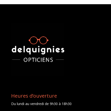
Heures d’ouverture
Du lundi au vendredi de 9h30 à 18h30