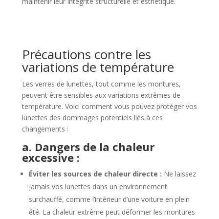
maintenir leur intégrité structurelle et esthétique.
Précautions contre les
variations de température
Les verres de lunettes, tout comme les montures,
peuvent être sensibles aux variations extrêmes de
température. Voici comment vous pouvez protéger vos
lunettes des dommages potentiels liés à ces
changements :
a. Dangers de la chaleur
excessive :
Éviter les sources de chaleur directe :
Ne laissez
jamais vos lunettes dans un environnement
surchauffé, comme l’intérieur d’une voiture en plein
été. La chaleur extrême peut déformer les montures