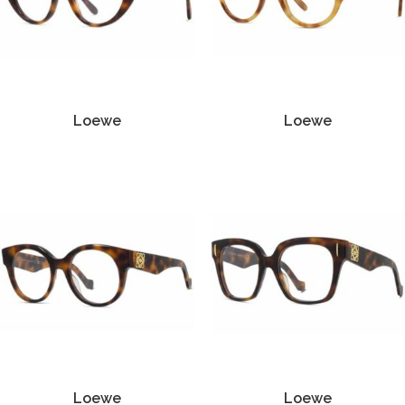
Loewe
Loewe
Loewe
Loewe