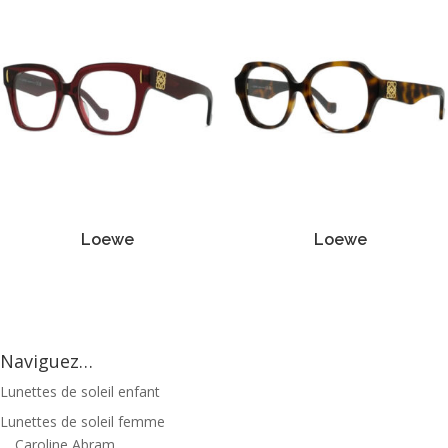
Loewe
Loewe
Naviguez…
Lunettes de soleil enfant
Lunettes de soleil femme
Caroline Abram