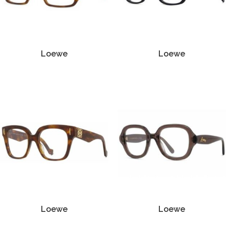
Loewe
Loewe
Loewe
Loewe