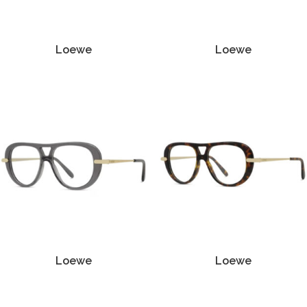
Loewe
Loewe
Loewe
Loewe