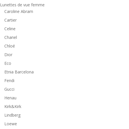
Lunettes de vue femme
Caroline Abram
Cartier
Celine
Chanel
Chloé
Dior
Eco
Etnia Barcelona
Fendi
Gucci
Henau
Kirk&Kirk
Lindberg
Loewe