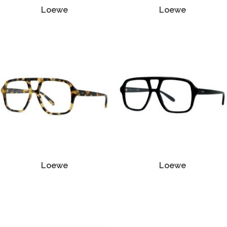
Loewe
Loewe
Loewe
Loewe