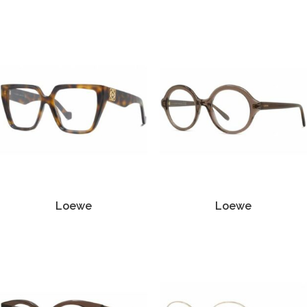
Loewe
Loewe