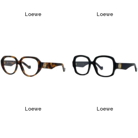
Loewe
Loewe
Loewe
Loewe