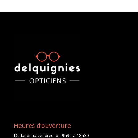
Heures d’ouverture
Du lundi au vendredi de 9h30 à 18h30