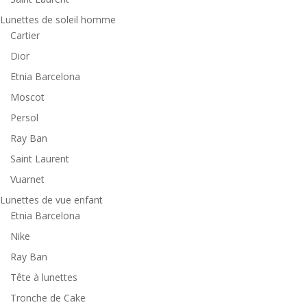
Lunettes de soleil homme
Cartier
Dior
Etnia Barcelona
Moscot
Persol
Ray Ban
Saint Laurent
Vuarnet
Lunettes de vue enfant
Etnia Barcelona
Nike
Ray Ban
Tête à lunettes
Tronche de Cake