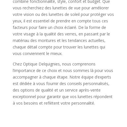
combine fonctionnalité, style, confort et budget. Que
vous recherchiez des lunettes de vue pour améliorer
votre vision ou des lunettes de soleil pour protéger vos
yeux, il est essentiel de prendre en compte tous ces
facteurs pour faire un choix éclairé. De la forme de
votre visage à la qualité des verres, en passant par le
matériau des montures et les tendances actuelles,
chaque détail compte pour trouver les lunettes qui
vous conviennent le mieux.
Chez Optique Delquignies, nous comprenons
l’importance de ce choix et nous sommes là pour vous
accompagner à chaque étape. Notre équipe d’experts
est dédiée à vous fournir des conseils personnalisés,
des options de qualité et un service après-vente
exceptionnel pour garantir que vos lunettes répondent
à vos besoins et reflètent votre personnalité.