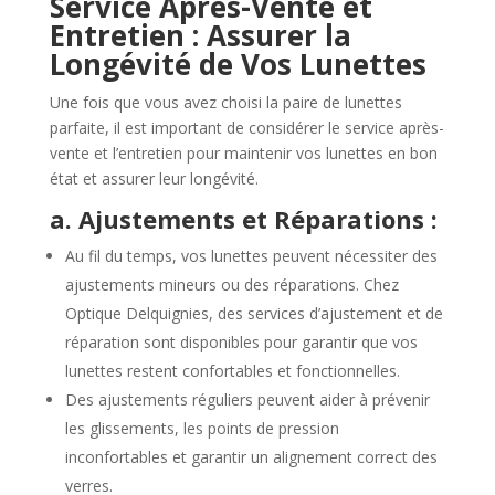
Service Après-Vente et
Entretien : Assurer la
Longévité de Vos Lunettes
Une fois que vous avez choisi la paire de lunettes
parfaite, il est important de considérer le service après-
vente et l’entretien pour maintenir vos lunettes en bon
état et assurer leur longévité.
a. Ajustements et Réparations :
Au fil du temps, vos lunettes peuvent nécessiter des
ajustements mineurs ou des réparations. Chez
Optique Delquignies, des services d’ajustement et de
réparation sont disponibles pour garantir que vos
lunettes restent confortables et fonctionnelles.
Des ajustements réguliers peuvent aider à prévenir
les glissements, les points de pression
inconfortables et garantir un alignement correct des
verres.