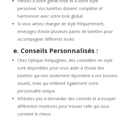
Pensez à votre garde-robe et à votre style
personnel. Vos lunettes doivent compléter et
harmoniser avec votre look global.
Si vous aimez changer de style fréquemment,
envisagez d’avoir plusieurs paires de lunettes pour
accompagner différents looks.
e. Conseils Personnalisés :
Chez Optique Delquignies, des conseillers en style
sont disponibles pour vous aider à choisir des
lunettes qui non seulement répondent à vos besoins
visuels, mais qui reflètent également votre
personnalité unique.
N’hésitez pas à demander des conseils et à essayer
différentes montures pour trouver celle qui vous
convient le mieux.