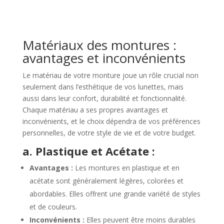
Matériaux des montures :
avantages et inconvénients
Le matériau de votre monture joue un rôle crucial non
seulement dans l’esthétique de vos lunettes, mais
aussi dans leur confort, durabilité et fonctionnalité.
Chaque matériau a ses propres avantages et
inconvénients, et le choix dépendra de vos préférences
personnelles, de votre style de vie et de votre budget.
a. Plastique et Acétate :
Avantages :
Les montures en plastique et en
acétate sont généralement légères, colorées et
abordables. Elles offrent une grande variété de styles
et de couleurs.
Inconvénients :
Elles peuvent être moins durables