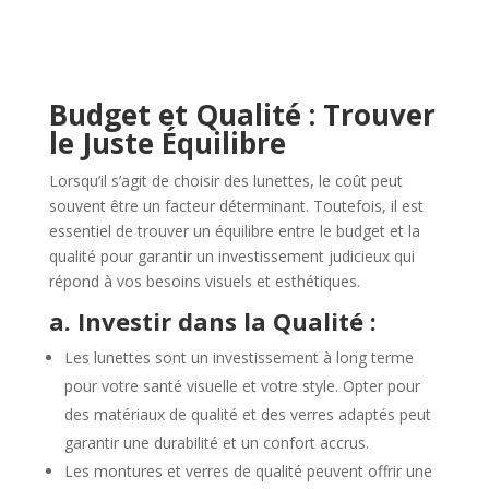
Budget et Qualité : Trouver
le Juste Équilibre
Lorsqu’il s’agit de choisir des lunettes, le coût peut
souvent être un facteur déterminant. Toutefois, il est
essentiel de trouver un équilibre entre le budget et la
qualité pour garantir un investissement judicieux qui
répond à vos besoins visuels et esthétiques.
a. Investir dans la Qualité :
Les lunettes sont un investissement à long terme
pour votre santé visuelle et votre style. Opter pour
des matériaux de qualité et des verres adaptés peut
garantir une durabilité et un confort accrus.
Les montures et verres de qualité peuvent offrir une