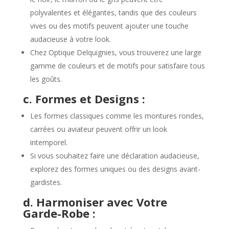
polyvalentes et élégantes, tandis que des couleurs
vives ou des motifs peuvent ajouter une touche
audacieuse à votre look.
Chez Optique Delquignies, vous trouverez une large
gamme de couleurs et de motifs pour satisfaire tous
les goûts.
c. Formes et Designs :
Les formes classiques comme les montures rondes,
carrées ou aviateur peuvent offrir un look
intemporel.
Si vous souhaitez faire une déclaration audacieuse,
explorez des formes uniques ou des designs avant-
gardistes.
d. Harmoniser avec Votre
Garde-Robe :