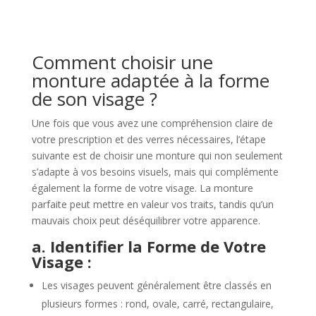
Comment choisir une
monture adaptée à la forme
de son visage ?
Une fois que vous avez une compréhension claire de
votre prescription et des verres nécessaires, l’étape
suivante est de choisir une monture qui non seulement
s’adapte à vos besoins visuels, mais qui complémente
également la forme de votre visage. La monture
parfaite peut mettre en valeur vos traits, tandis qu’un
mauvais choix peut déséquilibrer votre apparence.
a. Identifier la Forme de Votre
Visage :
Les visages peuvent généralement être classés en
plusieurs formes : rond, ovale, carré, rectangulaire,