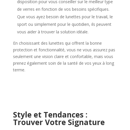
disposition pour vous conseiller sur le meilleur type
de verres en fonction de vos besoins spécifiques.
Que vous ayez besoin de lunettes pour le travail, le
sport ou simplement pour le quotidien, ils peuvent
vous aider à trouver la solution idéale.
En choisissant des lunettes qui offrent la bonne
protection et fonctionnalité, vous ne vous assurez pas
seulement une vision claire et confortable, mais vous
prenez également soin de la santé de vos yeux à long
terme.
Style et Tendances :
Trouver Votre Signature