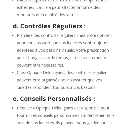
extrêmes, car cela peut affecter la forme des
montures et la qualité des verres.
d. Contrôles Réguliers :
Planifiez des contrôles réguliers chez votre opticien
pour vous assurer que vos lunettes sont toujours
adaptées à vos besoins visuels. Votre prescription
peut changer avec le temps, et des ajustements
peuvent être nécessaires.
Chez Optique Delquignies, des contrôles réguliers
peuvent être organisés pour s’assurer que vos
lunettes répondent toujours à vos besoins.
e. Conseils Personnalisés :
L’équipe d’Optique Delquignies est disponible pour
fournir des conseils personnalisés sur l’entretien et le
soin de vos lunettes. Ils peuvent vous guider sur les