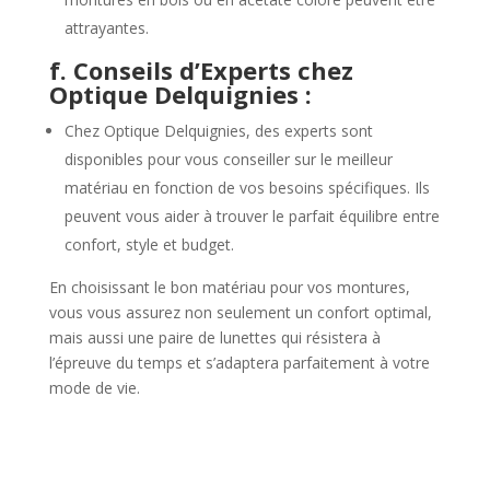
attrayantes.
f. Conseils d’Experts chez
Optique Delquignies :
Chez Optique Delquignies, des experts sont
disponibles pour vous conseiller sur le meilleur
matériau en fonction de vos besoins spécifiques. Ils
peuvent vous aider à trouver le parfait équilibre entre
confort, style et budget.
En choisissant le bon matériau pour vos montures,
vous vous assurez non seulement un confort optimal,
mais aussi une paire de lunettes qui résistera à
l’épreuve du temps et s’adaptera parfaitement à votre
mode de vie.