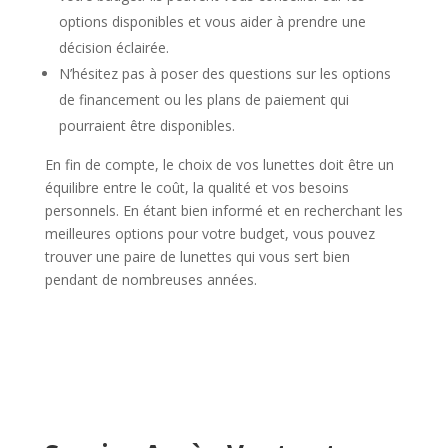
options disponibles et vous aider à prendre une
décision éclairée.
N’hésitez pas à poser des questions sur les options
de financement ou les plans de paiement qui
pourraient être disponibles.
En fin de compte, le choix de vos lunettes doit être un
équilibre entre le coût, la qualité et vos besoins
personnels. En étant bien informé et en recherchant les
meilleures options pour votre budget, vous pouvez
trouver une paire de lunettes qui vous sert bien
pendant de nombreuses années.