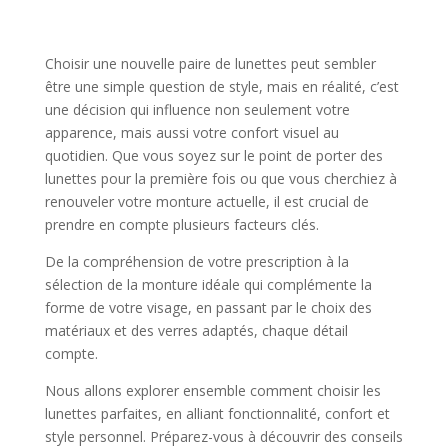
Choisir une nouvelle paire de lunettes peut sembler
être une simple question de style, mais en réalité, c’est
une décision qui influence non seulement votre
apparence, mais aussi votre confort visuel au
quotidien. Que vous soyez sur le point de porter des
lunettes pour la première fois ou que vous cherchiez à
renouveler votre monture actuelle, il est crucial de
prendre en compte plusieurs facteurs clés.
De la compréhension de votre prescription à la
sélection de la monture idéale qui complémente la
forme de votre visage, en passant par le choix des
matériaux et des verres adaptés, chaque détail
compte.
Nous allons explorer ensemble comment choisir les
lunettes parfaites, en alliant fonctionnalité, confort et
style personnel. Préparez-vous à découvrir des conseils