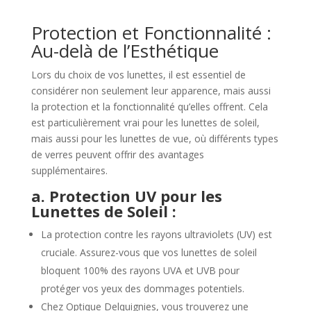
Protection et Fonctionnalité :
Au-delà de l’Esthétique
Lors du choix de vos lunettes, il est essentiel de
considérer non seulement leur apparence, mais aussi
la protection et la fonctionnalité qu’elles offrent. Cela
est particulièrement vrai pour les lunettes de soleil,
mais aussi pour les lunettes de vue, où différents types
de verres peuvent offrir des avantages
supplémentaires.
a. Protection UV pour les
Lunettes de Soleil :
La protection contre les rayons ultraviolets (UV) est
cruciale. Assurez-vous que vos lunettes de soleil
bloquent 100% des rayons UVA et UVB pour
protéger vos yeux des dommages potentiels.
Chez Optique Delquignies, vous trouverez une