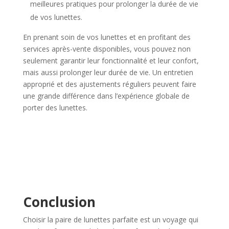
meilleures pratiques pour prolonger la durée de vie
de vos lunettes.
En prenant soin de vos lunettes et en profitant des
services après-vente disponibles, vous pouvez non
seulement garantir leur fonctionnalité et leur confort,
mais aussi prolonger leur durée de vie. Un entretien
approprié et des ajustements réguliers peuvent faire
une grande différence dans l’expérience globale de
porter des lunettes.
Conclusion
Choisir la paire de lunettes parfaite est un voyage qui