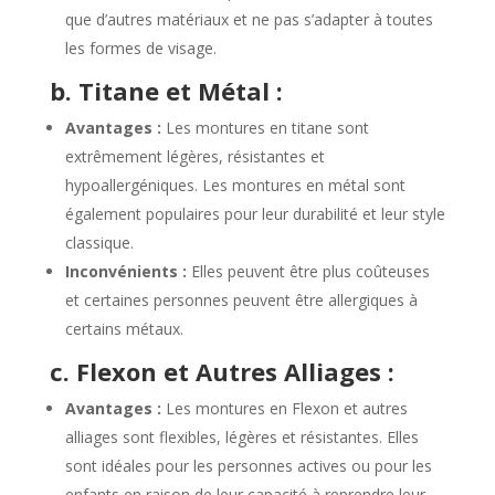
que d’autres matériaux et ne pas s’adapter à toutes
les formes de visage.
b. Titane et Métal :
Avantages :
Les montures en titane sont
extrêmement légères, résistantes et
hypoallergéniques. Les montures en métal sont
également populaires pour leur durabilité et leur style
classique.
Inconvénients :
Elles peuvent être plus coûteuses
et certaines personnes peuvent être allergiques à
certains métaux.
c. Flexon et Autres Alliages :
Avantages :
Les montures en Flexon et autres
alliages sont flexibles, légères et résistantes. Elles
sont idéales pour les personnes actives ou pour les
enfants en raison de leur capacité à reprendre leur