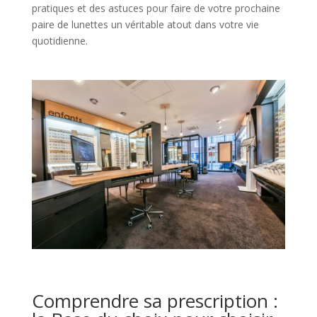
pratiques et des astuces pour faire de votre prochaine
paire de lunettes un véritable atout dans votre vie
quotidienne.
Comprendre sa prescription :