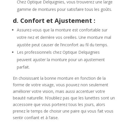
Chez Optique Delquignies, vous trouverez une large
gamme de montures pour satisfaire tous les goûts.
d. Confort et Ajustement :
Assurez-vous que la monture est confortable sur
votre nez et derrière vos oreilles. Une monture mal
ajustée peut causer de l’inconfort au fil du temps.
Les professionnels chez Optique Delquignies
peuvent ajuster la monture pour un ajustement
parfait.
En choisissant la bonne monture en fonction de la
forme de votre visage, vous pouvez non seulement
améliorer votre vision, mais aussi accentuer votre
beauté naturelle. N’oubliez pas que les lunettes sont un
accessoire que vous porterez tous les jours, alors
prenez le temps de choisir une paire qui vous fait vous
sentir confiant et à l’aise.