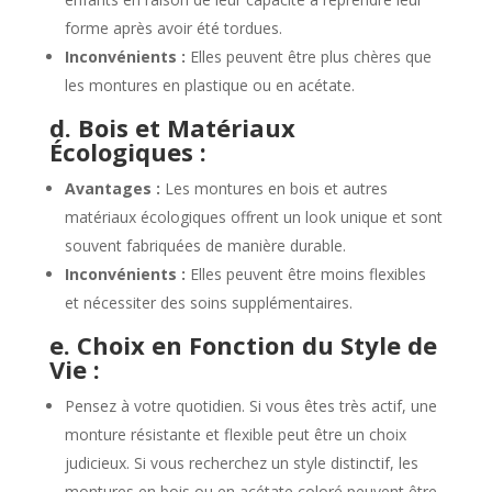
forme après avoir été tordues.
Inconvénients :
Elles peuvent être plus chères que
les montures en plastique ou en acétate.
d. Bois et Matériaux
Écologiques :
Avantages :
Les montures en bois et autres
matériaux écologiques offrent un look unique et sont
souvent fabriquées de manière durable.
Inconvénients :
Elles peuvent être moins flexibles
et nécessiter des soins supplémentaires.
e. Choix en Fonction du Style de
Vie :
Pensez à votre quotidien. Si vous êtes très actif, une
monture résistante et flexible peut être un choix
judicieux. Si vous recherchez un style distinctif, les
montures en bois ou en acétate coloré peuvent être