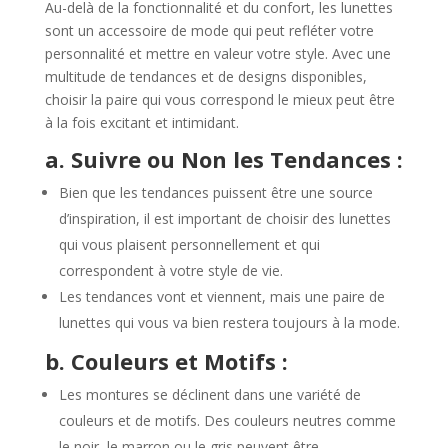
Au-delà de la fonctionnalité et du confort, les lunettes
sont un accessoire de mode qui peut refléter votre
personnalité et mettre en valeur votre style. Avec une
multitude de tendances et de designs disponibles,
choisir la paire qui vous correspond le mieux peut être
à la fois excitant et intimidant.
a. Suivre ou Non les Tendances :
Bien que les tendances puissent être une source
d’inspiration, il est important de choisir des lunettes
qui vous plaisent personnellement et qui
correspondent à votre style de vie.
Les tendances vont et viennent, mais une paire de
lunettes qui vous va bien restera toujours à la mode.
b. Couleurs et Motifs :
Les montures se déclinent dans une variété de
couleurs et de motifs. Des couleurs neutres comme
le noir, le marron ou le gris peuvent être