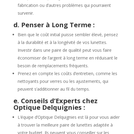
fabrication ou d’autres problèmes qui pourraient
survenir.
d. Penser à Long Terme :
Bien que le coût initial puisse sembler élevé, pensez
à la durabilité et à la longévité de vos lunettes.
Investir dans une paire de qualité peut vous faire
économiser de l’argent à long terme en réduisant le
besoin de remplacements fréquents.
Prenez en compte les coûts d’entretien, comme les
nettoyants pour verres ou les ajustements, qui
peuvent s’additionner au fil du temps.
e. Conseils d’Experts chez
Optique Delquignies :
L’équipe d’Optique Delquignies est là pour vous aider
à trouver la meilleure paire de lunettes adaptée à
votre budget. Ils peuvent vous conseiller sur les