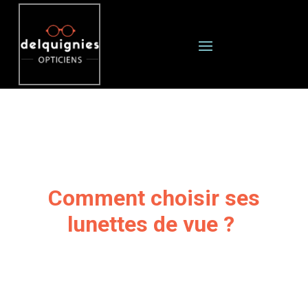
Comment choisir ses
lunettes de vue ?