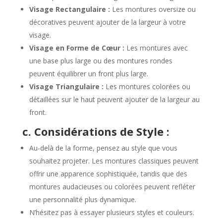
Visage Rectangulaire :
Les montures oversize ou
décoratives peuvent ajouter de la largeur à votre
visage.
Visage en Forme de Cœur :
Les montures avec
une base plus large ou des montures rondes
peuvent équilibrer un front plus large.
Visage Triangulaire :
Les montures colorées ou
détaillées sur le haut peuvent ajouter de la largeur au
front.
c. Considérations de Style :
Au-delà de la forme, pensez au style que vous
souhaitez projeter. Les montures classiques peuvent
offrir une apparence sophistiquée, tandis que des
montures audacieuses ou colorées peuvent refléter
une personnalité plus dynamique.
N’hésitez pas à essayer plusieurs styles et couleurs.