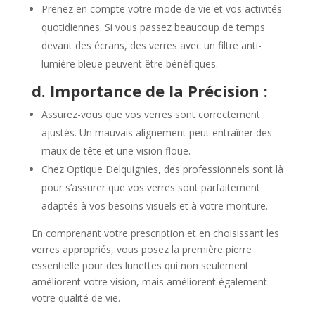
Prenez en compte votre mode de vie et vos activités
quotidiennes. Si vous passez beaucoup de temps
devant des écrans, des verres avec un filtre anti-
lumière bleue peuvent être bénéfiques.
d. Importance de la Précision :
Assurez-vous que vos verres sont correctement
ajustés. Un mauvais alignement peut entraîner des
maux de tête et une vision floue.
Chez Optique Delquignies, des professionnels sont là
pour s’assurer que vos verres sont parfaitement
adaptés à vos besoins visuels et à votre monture.
En comprenant votre prescription et en choisissant les
verres appropriés, vous posez la première pierre
essentielle pour des lunettes qui non seulement
améliorent votre vision, mais améliorent également
votre qualité de vie.