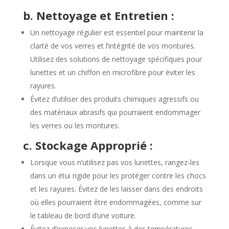
b. Nettoyage et Entretien :
Un nettoyage régulier est essentiel pour maintenir la
clarté de vos verres et l’intégrité de vos montures.
Utilisez des solutions de nettoyage spécifiques pour
lunettes et un chiffon en microfibre pour éviter les
rayures.
Évitez d’utiliser des produits chimiques agressifs ou
des matériaux abrasifs qui pourraient endommager
les verres ou les montures.
c. Stockage Approprié :
Lorsque vous n’utilisez pas vos lunettes, rangez-les
dans un étui rigide pour les protéger contre les chocs
et les rayures. Évitez de les laisser dans des endroits
où elles pourraient être endommagées, comme sur
le tableau de bord d’une voiture.
Évitez d’exposer vos lunettes à des températures