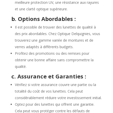
meilleure protection UV, une résistance aux rayures
et une clarté optique supérieure.
b. Options Abordables :
Il est possible de trouver des lunettes de qualité à
des prix abordables. Chez Optique Delquignies, vous
trouverez une gamme variée de montures et de
verres adaptés à différents budgets.
Profitez des promotions ou des remises pour
obtenir une bonne affaire sans compromettre la
qualité.
c. Assurance et Garanties :
Vérifiez si votre assurance couvre une partie ou la
totalité du coût de vos lunettes. Cela peut
considérablement réduire votre investissement initial.
Optez pour des lunettes qui offrent une garantie.
Cela peut vous protéger contre les défauts de