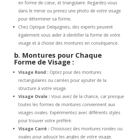
en forme de cœur, et triangulaire. Regardez-vous
dans le miroir ou prenez une photo de votre visage
pour déterminer sa forme.
Chez Optique Delquignies, des experts peuvent
également vous aider à identifier la forme de votre
visage et à choisir des montures en conséquence.
b. Montures pour Chaque
Forme de Visage :
Visage Rond :
Optez pour des montures
rectangulaires ou carrées pour ajouter de la
structure à votre visage.
Visage Ovale :
Vous avez de la chance, car presque
toutes les formes de montures conviennent aux
visages ovales. Expérimentez avec différents styles
pour trouver votre préféré.
Visage Carré :
Choisissez des montures rondes ou
ovales pour adoucir les angles de votre visage.