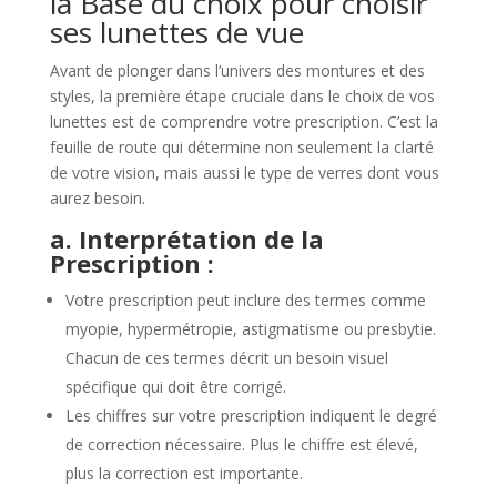
la Base du choix pour choisir
ses lunettes de vue
Avant de plonger dans l’univers des montures et des
styles, la première étape cruciale dans le choix de vos
lunettes est de comprendre votre prescription. C’est la
feuille de route qui détermine non seulement la clarté
de votre vision, mais aussi le type de verres dont vous
aurez besoin.
a. Interprétation de la
Prescription :
Votre prescription peut inclure des termes comme
myopie, hypermétropie, astigmatisme ou presbytie.
Chacun de ces termes décrit un besoin visuel
spécifique qui doit être corrigé.
Les chiffres sur votre prescription indiquent le degré
de correction nécessaire. Plus le chiffre est élevé,
plus la correction est importante.