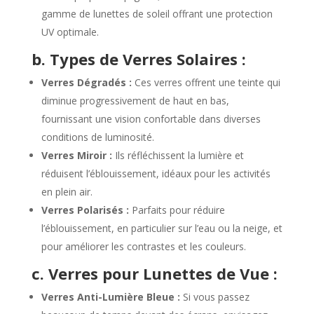
gamme de lunettes de soleil offrant une protection
UV optimale.
b. Types de Verres Solaires :
Verres Dégradés :
Ces verres offrent une teinte qui
diminue progressivement de haut en bas,
fournissant une vision confortable dans diverses
conditions de luminosité.
Verres Miroir :
Ils réfléchissent la lumière et
réduisent l’éblouissement, idéaux pour les activités
en plein air.
Verres Polarisés :
Parfaits pour réduire
l’éblouissement, en particulier sur l’eau ou la neige, et
pour améliorer les contrastes et les couleurs.
c. Verres pour Lunettes de Vue :
Verres Anti-Lumière Bleue :
Si vous passez