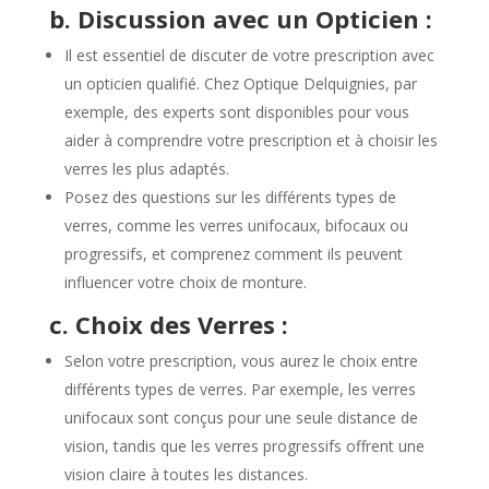
b. Discussion avec un Opticien :
Il est essentiel de discuter de votre prescription avec
un opticien qualifié. Chez Optique Delquignies, par
exemple, des experts sont disponibles pour vous
aider à comprendre votre prescription et à choisir les
verres les plus adaptés.
Posez des questions sur les différents types de
verres, comme les verres unifocaux, bifocaux ou
progressifs, et comprenez comment ils peuvent
influencer votre choix de monture.
c. Choix des Verres :
Selon votre prescription, vous aurez le choix entre
différents types de verres. Par exemple, les verres
unifocaux sont conçus pour une seule distance de
vision, tandis que les verres progressifs offrent une
vision claire à toutes les distances.