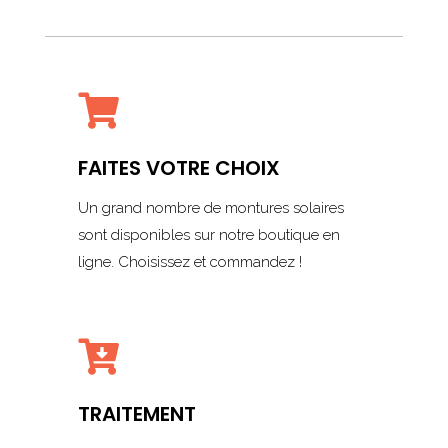

FAITES VOTRE CHOIX
Un grand nombre de montures solaires
sont disponibles sur notre boutique en
ligne. Choisissez et commandez !

TRAITEMENT