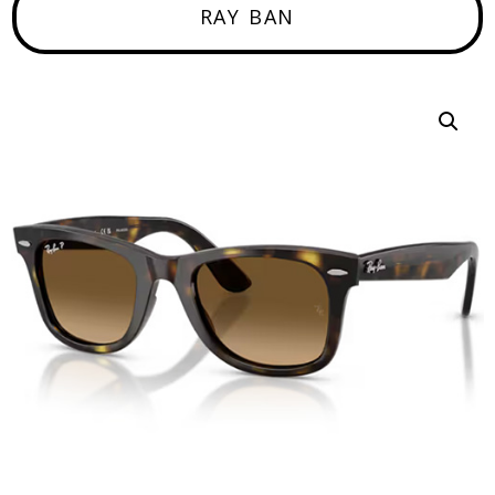
RAY BAN