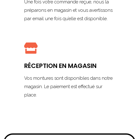
Une fois votre commande reçue, nous la
préparons en magasin et vous avertissons
par email une fois qu’elle est disponible.

RÉCEPTION EN MAGASIN
Vos montures sont disponibles dans notre
magasin. Le paiement est effectué sur
place.