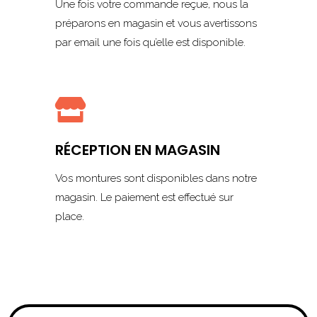
Une fois votre commande reçue, nous la
préparons en magasin et vous avertissons
par email une fois qu’elle est disponible.

RÉCEPTION EN MAGASIN
Vos montures sont disponibles dans notre
magasin. Le paiement est effectué sur
place.