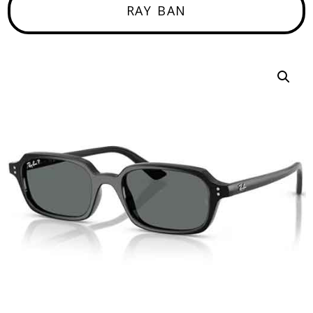
RAY BAN