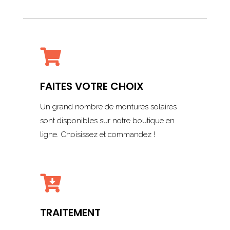

FAITES VOTRE CHOIX
Un grand nombre de montures solaires
sont disponibles sur notre boutique en
ligne. Choisissez et commandez !

TRAITEMENT