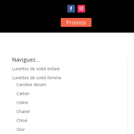
Promos
Naviguez…
Lunettes de soleil enfant
Lunettes de soleil femme
Caroline Abram
Cartier
Celine
Chanel
Chloé
Dior