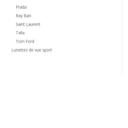
Prada
Ray Ban
Saint Laurent
Talla
Tom Ford
Lunettes de vue sport