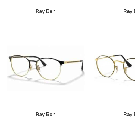
Ray Ban
Ray 
Ray Ban
Ray 