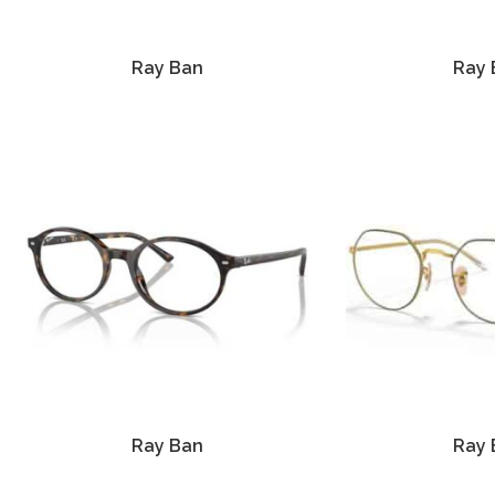
Ray Ban
Ray 
Ray Ban
Ray 