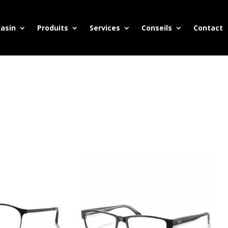
asin
Produits
Services
Conseils
Contact