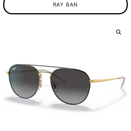
RAY BAN