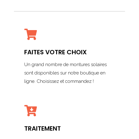

FAITES VOTRE CHOIX
Un grand nombre de montures solaires
sont disponibles sur notre boutique en
ligne. Choisissez et commandez !

TRAITEMENT