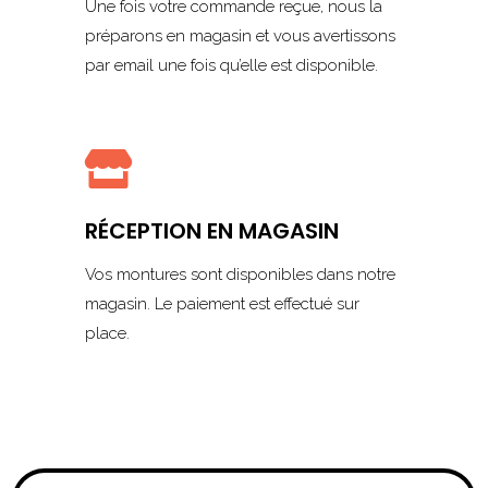
Une fois votre commande reçue, nous la
préparons en magasin et vous avertissons
par email une fois qu’elle est disponible.

RÉCEPTION EN MAGASIN
Vos montures sont disponibles dans notre
magasin. Le paiement est effectué sur
place.