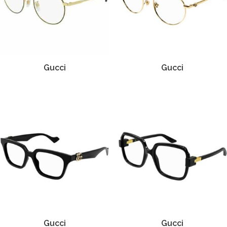
Gucci
Gucci
Gucci
Gucci