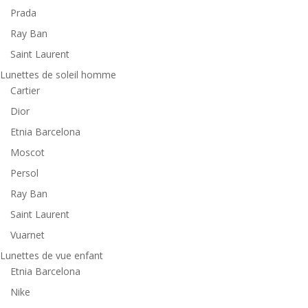
Prada
Ray Ban
Saint Laurent
Lunettes de soleil homme
Cartier
Dior
Etnia Barcelona
Moscot
Persol
Ray Ban
Saint Laurent
Vuarnet
Lunettes de vue enfant
Etnia Barcelona
Nike