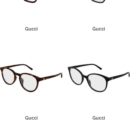
Gucci
Gucci
Gucci
Gucci