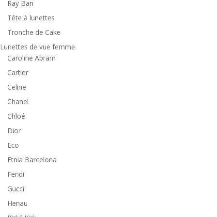
Ray Ban
Tête à lunettes
Tronche de Cake
Lunettes de vue femme
Caroline Abram
Cartier
Celine
Chanel
Chloé
Dior
Eco
Etnia Barcelona
Fendi
Gucci
Henau