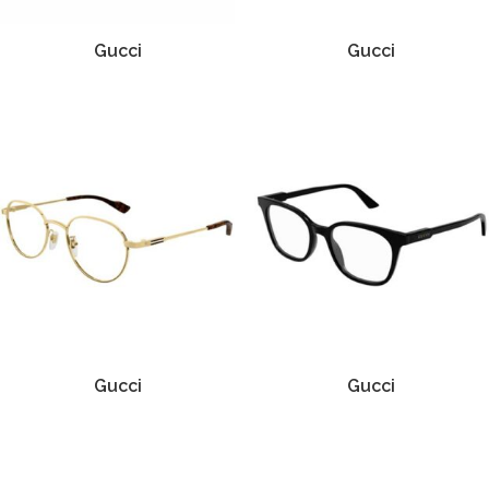
Gucci
Gucci
Gucci
Gucci