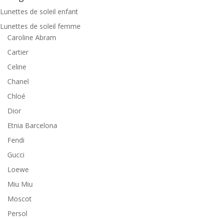
Lunettes de soleil enfant
Lunettes de soleil femme
Caroline Abram
Cartier
Celine
Chanel
Chloé
Dior
Etnia Barcelona
Fendi
Gucci
Loewe
Miu Miu
Moscot
Persol