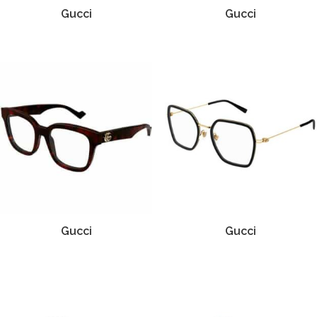
Gucci
Gucci
Gucci
Gucci