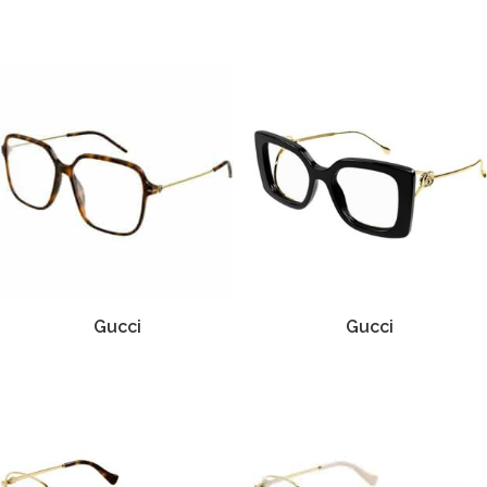
Gucci
Gucci