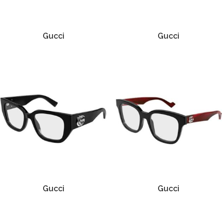
Gucci
Gucci
Gucci
Gucci