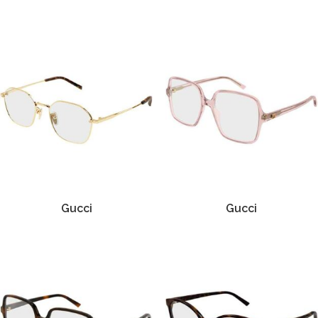
Gucci
Gucci