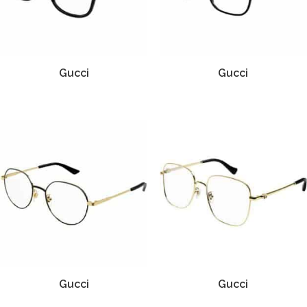
Gucci
Gucci
Gucci
Gucci