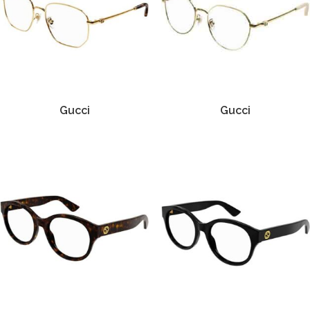
Gucci
Gucci