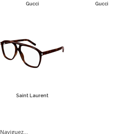
Gucci
Gucci
Saint Laurent
Naviguez…