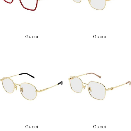
Gucci
Gucci
Gucci
Gucci