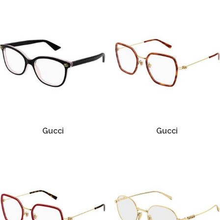
Gucci
Gucci