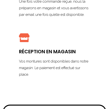
Une fois votre commande reçue, nous la
préparons en magasin et vous avertissons
par email une fois qu’elle est disponible.

RÉCEPTION EN MAGASIN
Vos montures sont disponibles dans notre
magasin. Le paiement est effectué sur
place.