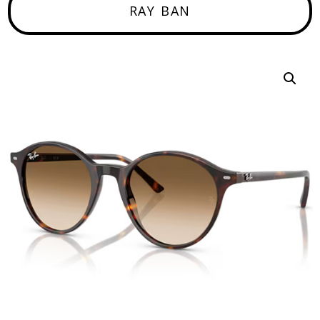
RAY BAN