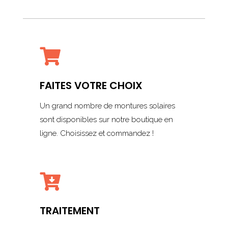

FAITES VOTRE CHOIX
Un grand nombre de montures solaires
sont disponibles sur notre boutique en
ligne. Choisissez et commandez !

TRAITEMENT