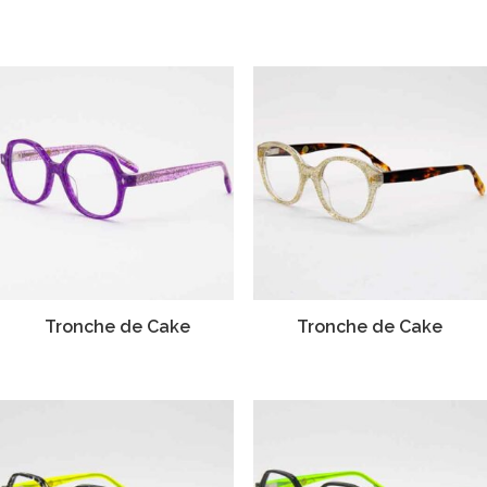
Tronche de Cake
Tronche de Cake