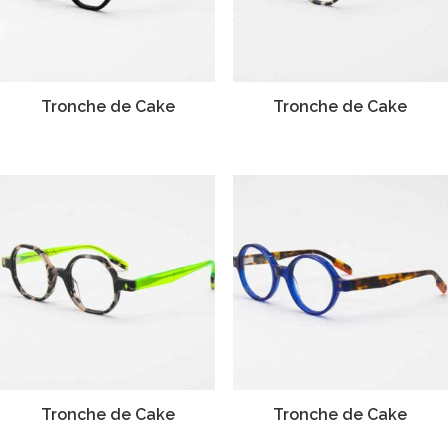
Tronche de Cake
Tronche de Cake
Tronche de Cake
Tronche de Cake