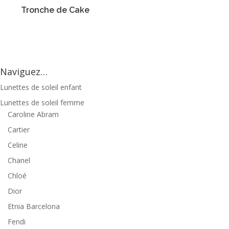
Tronche de Cake
Naviguez…
Lunettes de soleil enfant
Lunettes de soleil femme
Caroline Abram
Cartier
Celine
Chanel
Chloé
Dior
Etnia Barcelona
Fendi