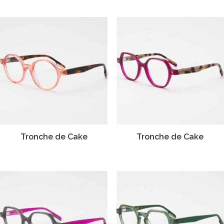
Tronche de Cake
Tronche de Cake