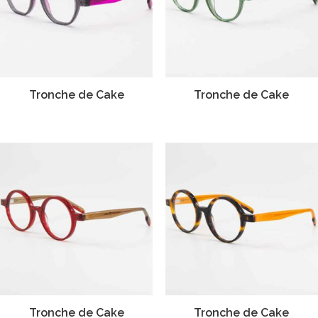
Tronche de Cake
Tronche de Cake
Tronche de Cake
Tronche de Cake