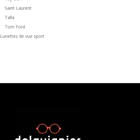
Saint Laurent
Talla
Tom Ford
Lunettes de vue sport