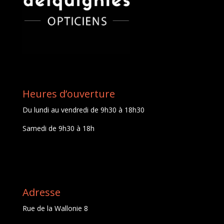
Heures d’ouverture
Du lundi au vendredi de 9h30 à 18h30
Samedi de 9h30 à 18h
Adresse
Rue de la Wallonie 8