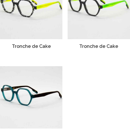
Tronche de Cake
Tronche de Cake