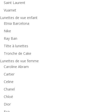
Saint Laurent
Vuarnet
Lunettes de vue enfant
Etnia Barcelona
Nike
Ray Ban
Tête à lunettes
Tronche de Cake
Lunettes de vue femme
Caroline Abram
Cartier
Celine
Chanel
Chloé
Dior
Eco