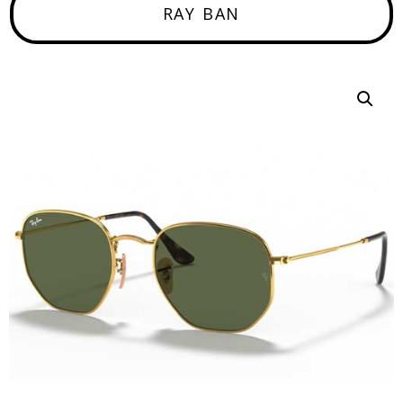
RAY BAN