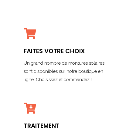

FAITES VOTRE CHOIX
Un grand nombre de montures solaires
sont disponibles sur notre boutique en
ligne. Choisissez et commandez !

TRAITEMENT