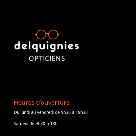
Heures d’ouverture
Du lundi au vendredi de 9h30 à 18h30
Samedi de 9h30 à 18h