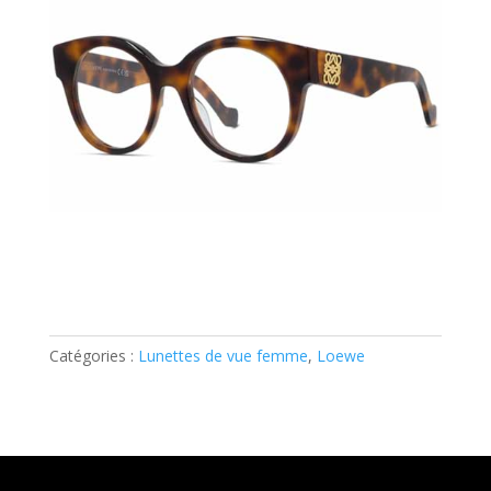
Catégories :
Lunettes de vue femme
,
Loewe