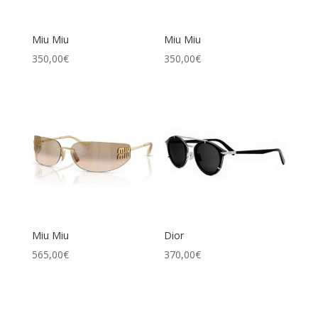
Miu Miu
Miu Miu
350,00
€
350,00
€
Miu Miu
Dior
565,00
€
370,00
€