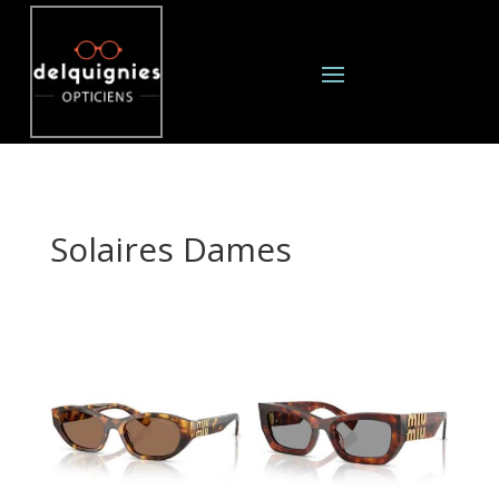
Solaires Dames