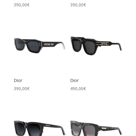
390,00
€
390,00
€
Dior
Dior
390,00
€
490,00
€