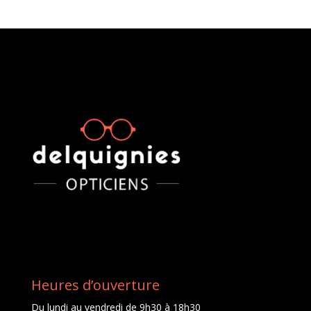
Heures d’ouverture
Du lundi au vendredi de 9h30 à 18h30