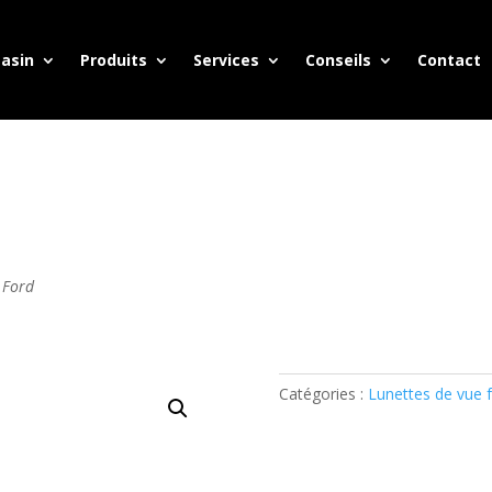
asin
Produits
Services
Conseils
Contact
 Ford
Catégories :
Lunettes de vue