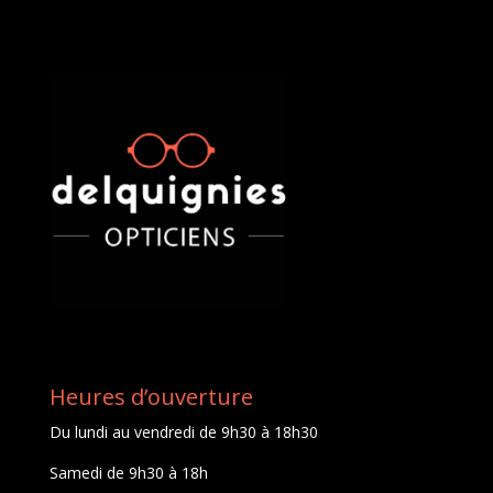
Heures d’ouverture
Du lundi au vendredi de 9h30 à 18h30
Samedi de 9h30 à 18h