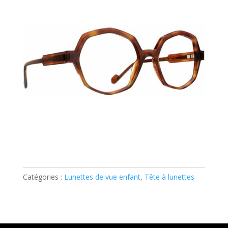
Catégories :
Lunettes de vue enfant
,
Tête à lunettes