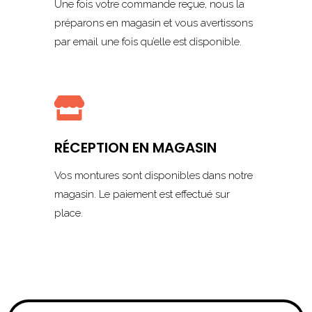
Une fois votre commande reçue, nous la
préparons en magasin et vous avertissons
par email une fois qu’elle est disponible.

RÉCEPTION EN MAGASIN
Vos montures sont disponibles dans notre
magasin. Le paiement est effectué sur
place.