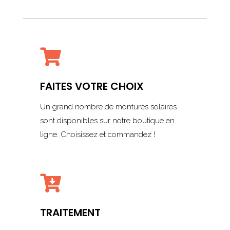

FAITES VOTRE CHOIX
Un grand nombre de montures solaires
sont disponibles sur notre boutique en
ligne. Choisissez et commandez !

TRAITEMENT