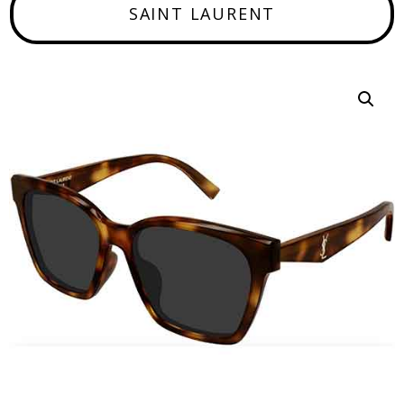
SAINT LAURENT