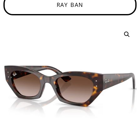
RAY BAN