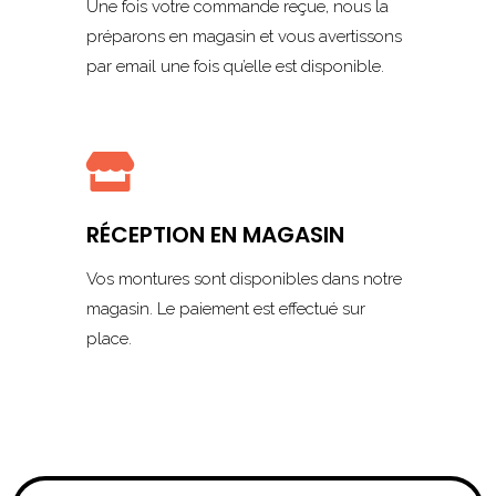
Une fois votre commande reçue, nous la
préparons en magasin et vous avertissons
par email une fois qu’elle est disponible.

RÉCEPTION EN MAGASIN
Vos montures sont disponibles dans notre
magasin. Le paiement est effectué sur
place.