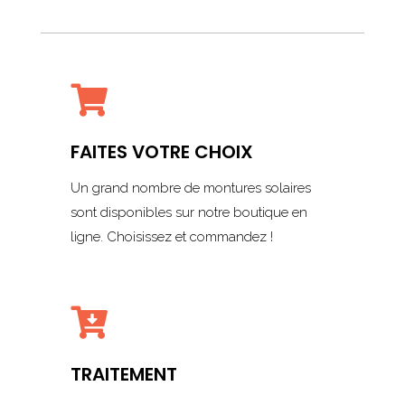

FAITES VOTRE CHOIX
Un grand nombre de montures solaires
sont disponibles sur notre boutique en
ligne. Choisissez et commandez !

TRAITEMENT