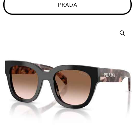
PRADA