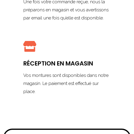
Une fois votre commande reçue, nous la
préparons en magasin et vous avertissons
par email une fois qu’elle est disponible.

RÉCEPTION EN MAGASIN
Vos montures sont disponibles dans notre
magasin. Le paiement est effectué sur
place.