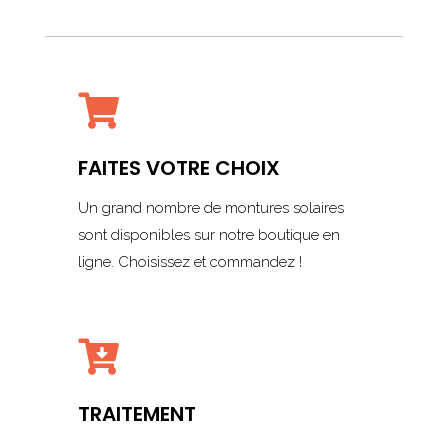

FAITES VOTRE CHOIX
Un grand nombre de montures solaires
sont disponibles sur notre boutique en
ligne. Choisissez et commandez !

TRAITEMENT