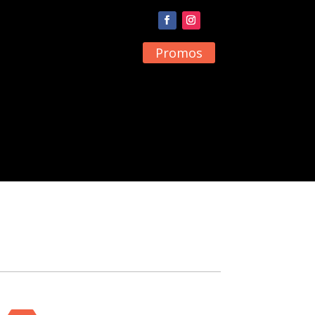
Promos