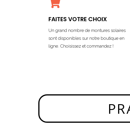

FAITES VOTRE CHOIX
Un grand nombre de montures solaires
sont disponibles sur notre boutique en
ligne. Choisissez et commandez !
PR