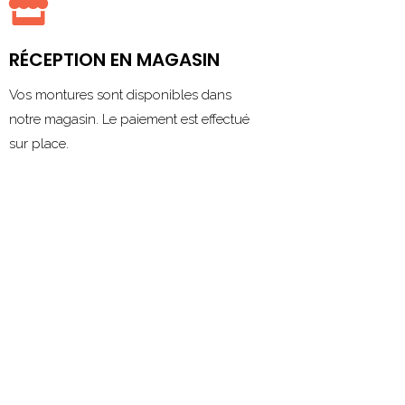

RÉCEPTION EN MAGASIN
Vos montures sont disponibles dans
notre magasin. Le paiement est effectué
sur place.