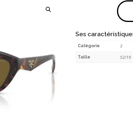
Ses caractéristique
3
Catégorie
52/19
Taille