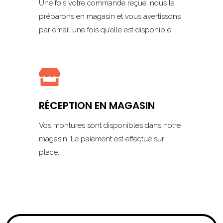
Une fois votre commande reçue, nous la
préparons en magasin et vous avertissons
par email une fois qu’elle est disponible.

RÉCEPTION EN MAGASIN
Vos montures sont disponibles dans notre
magasin. Le paiement est effectué sur
place.