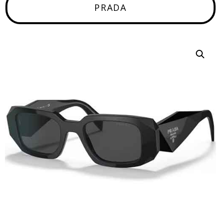
PRADA