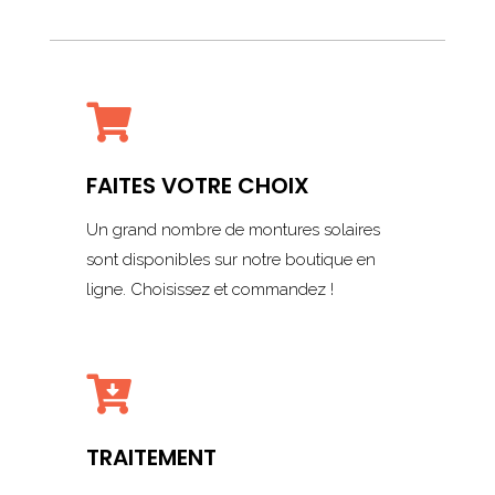

FAITES VOTRE CHOIX
Un grand nombre de montures solaires
sont disponibles sur notre boutique en
ligne. Choisissez et commandez !

TRAITEMENT