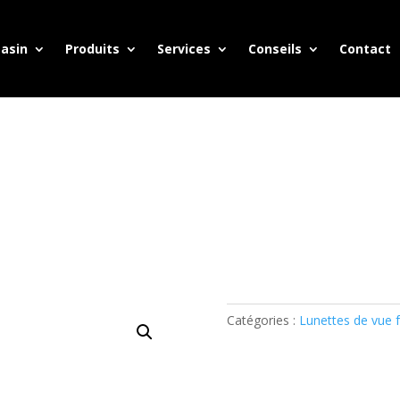
asin
Produits
Services
Conseils
Contact
Catégories :
Lunettes de vue