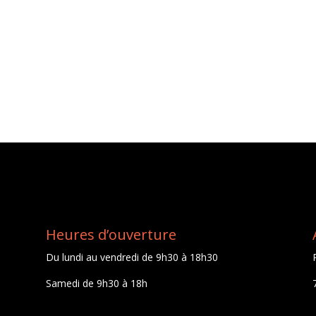
Heures d’ouverture
Du lundi au vendredi de 9h30 à 18h30
Samedi de 9h30 à 18h