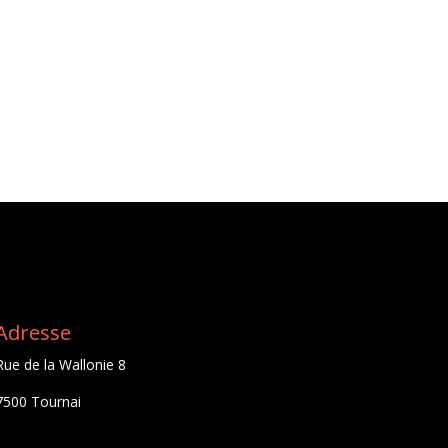
Adresse
Rue de la Wallonie 8
7500 Tournai