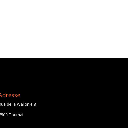
Adresse
Rue de la Wallonie 8
7500 Tournai