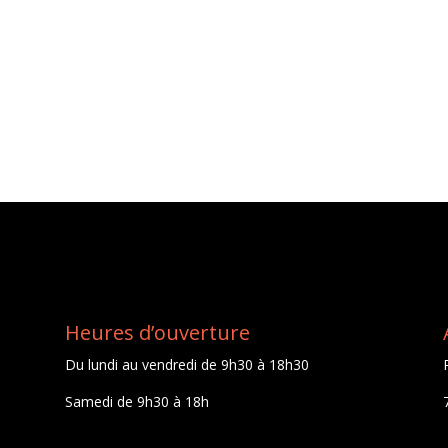
Heures d’ouverture
Du lundi au vendredi de 9h30 à 18h30
Samedi de 9h30 à 18h