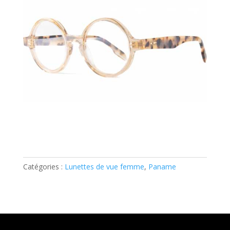
Catégories :
Lunettes de vue femme
,
Paname