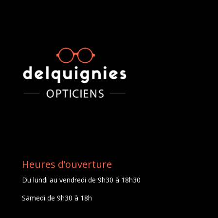
Heures d’ouverture
Du lundi au vendredi de 9h30 à 18h30
Samedi de 9h30 à 18h