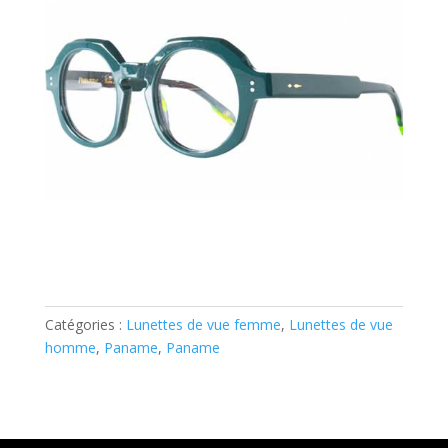
Catégories :
Lunettes de vue femme
,
Lunettes de vue
homme
,
Paname
,
Paname