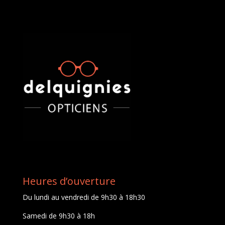
Heures d’ouverture
Du lundi au vendredi de 9h30 à 18h30
Samedi de 9h30 à 18h