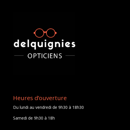
Heures d’ouverture
Du lundi au vendredi de 9h30 à 18h30
Samedi de 9h30 à 18h