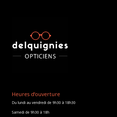
Heures d’ouverture
Du lundi au vendredi de 9h30 à 18h30
Samedi de 9h30 à 18h