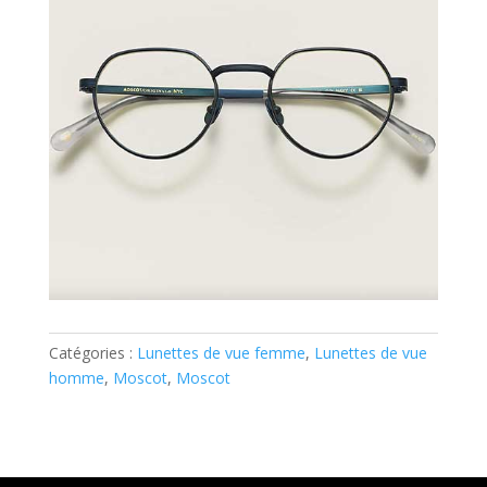
Catégories :
Lunettes de vue femme
,
Lunettes de vue
homme
,
Moscot
,
Moscot