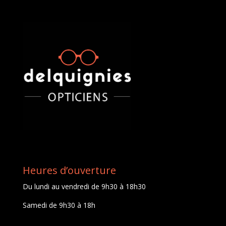
Heures d’ouverture
Du lundi au vendredi de 9h30 à 18h30
Samedi de 9h30 à 18h