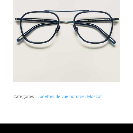
Catégories :
Lunettes de vue homme
,
Moscot