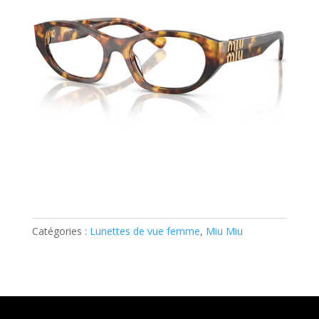
Catégories :
Lunettes de vue femme
,
Miu Miu