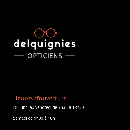
Heures d’ouverture
Du lundi au vendredi de 9h30 à 18h30
Samedi de 9h30 à 18h