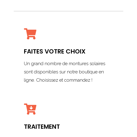

FAITES VOTRE CHOIX
Un grand nombre de montures solaires
sont disponibles sur notre boutique en
ligne. Choisissez et commandez !

TRAITEMENT