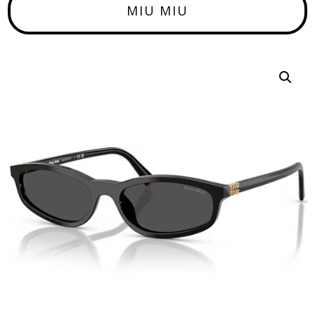
MIU MIU