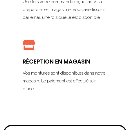
Une fois votre commande reçue, nous la
préparons en magasin et vous avertissons
par email une fois qu’elle est disponible.

RÉCEPTION EN MAGASIN
Vos montures sont disponibles dans notre
magasin. Le paiement est effectué sur
place.