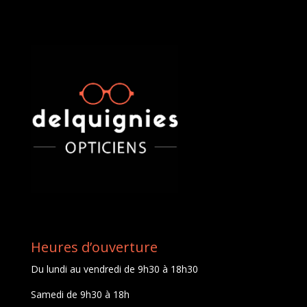
Heures d’ouverture
Du lundi au vendredi de 9h30 à 18h30
Samedi de 9h30 à 18h