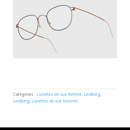
Catégories :
Lunettes de vue femme
,
Lindberg
,
Lindberg
,
Lunettes de vue homme