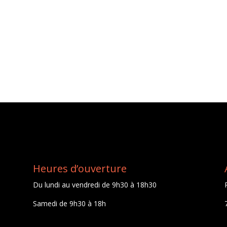
Heures d’ouverture
Du lundi au vendredi de 9h30 à 18h30
Samedi de 9h30 à 18h