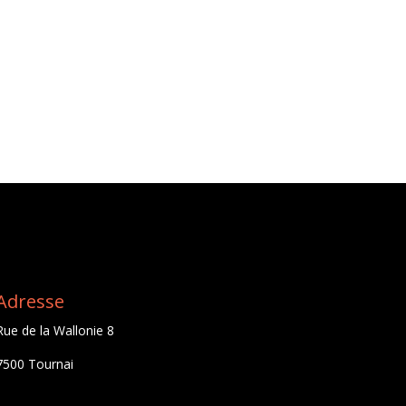
Adresse
Rue de la Wallonie 8
7500 Tournai