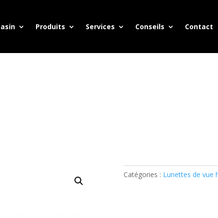
asin
Produits
Services
Conseils
Contact
Catégories :
Lunettes de vu