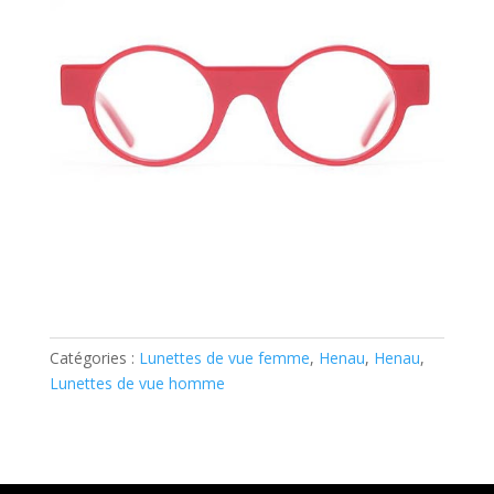
Catégories :
Lunettes de vue femme
,
Henau
,
Henau
,
Lunettes de vue homme