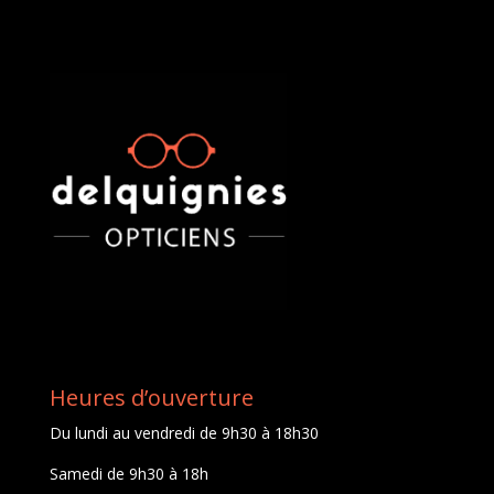
Heures d’ouverture
Du lundi au vendredi de 9h30 à 18h30
Samedi de 9h30 à 18h