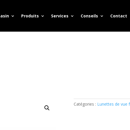
asin
Produits
Services
Conseils
Contact
Catégories :
Lunettes de vue