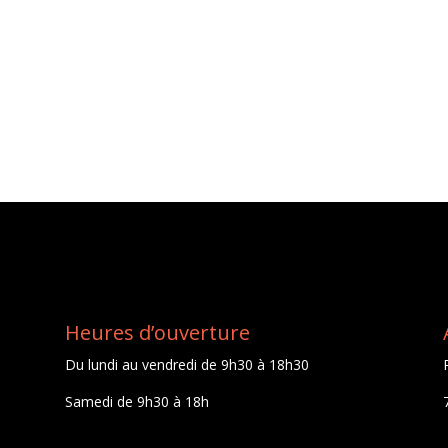
Heures d’ouverture
Du lundi au vendredi de 9h30 à 18h30
Samedi de 9h30 à 18h