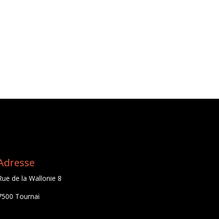
Adresse
Rue de la Wallonie 8
7500 Tournai