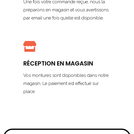
Une fois votre commande reçue, nous la
préparons en magasin et vous avertissons
par email une fois qu’elle est disponible.

RÉCEPTION EN MAGASIN
Vos montures sont disponibles dans notre
magasin. Le paiement est effectué sur
place.