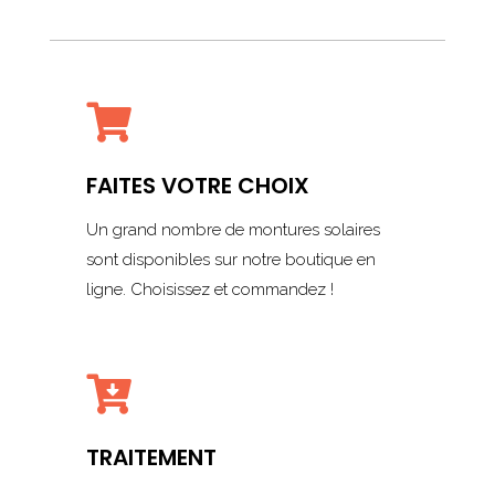

FAITES VOTRE CHOIX
Un grand nombre de montures solaires
sont disponibles sur notre boutique en
ligne. Choisissez et commandez !

TRAITEMENT