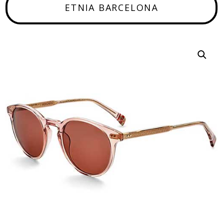
ETNIA BARCELONA