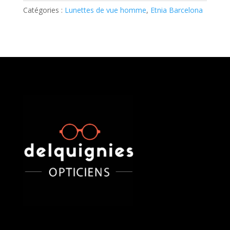
Catégories :
Lunettes de vue homme
,
Etnia Barcelona