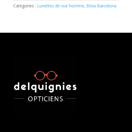
Catégories :
Lunettes de vue homme
,
Etnia Barcelona