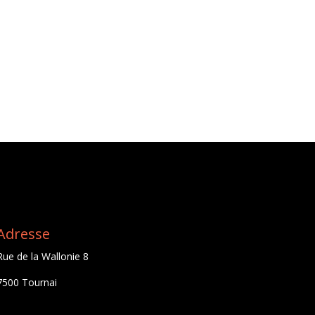
Adresse
Rue de la Wallonie 8
7500 Tournai