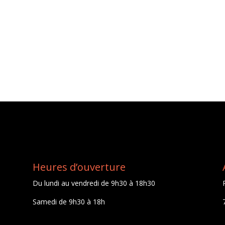
Heures d’ouverture
Du lundi au vendredi de 9h30 à 18h30
Samedi de 9h30 à 18h