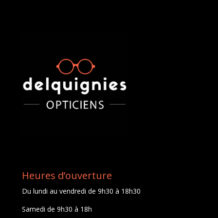
Heures d’ouverture
Du lundi au vendredi de 9h30 à 18h30
Samedi de 9h30 à 18h