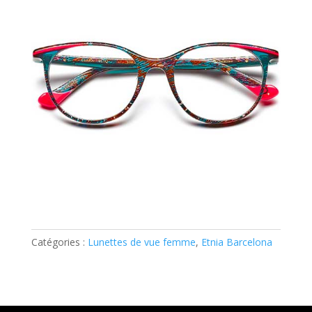
Catégories :
Lunettes de vue femme
,
Etnia Barcelona