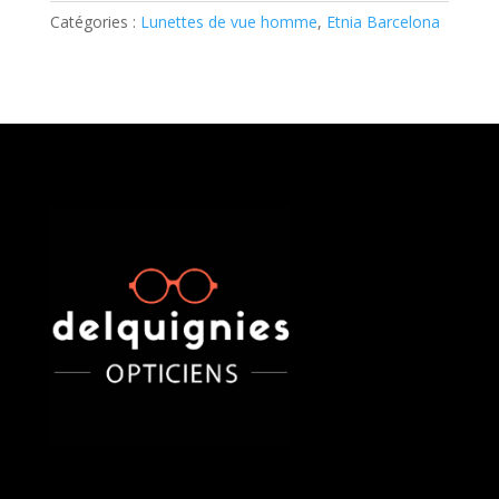
Catégories :
Lunettes de vue homme
,
Etnia Barcelona