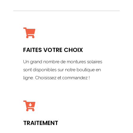

FAITES VOTRE CHOIX
Un grand nombre de montures solaires
sont disponibles sur notre boutique en
ligne. Choisissez et commandez !

TRAITEMENT