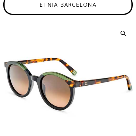
ETNIA BARCELONA