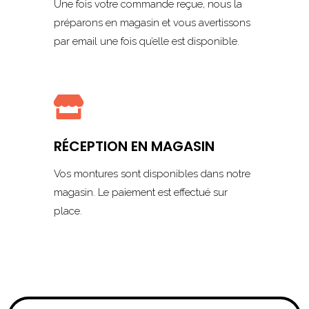
Une fois votre commande reçue, nous la
préparons en magasin et vous avertissons
par email une fois qu’elle est disponible.

RÉCEPTION EN MAGASIN
Vos montures sont disponibles dans notre
magasin. Le paiement est effectué sur
place.