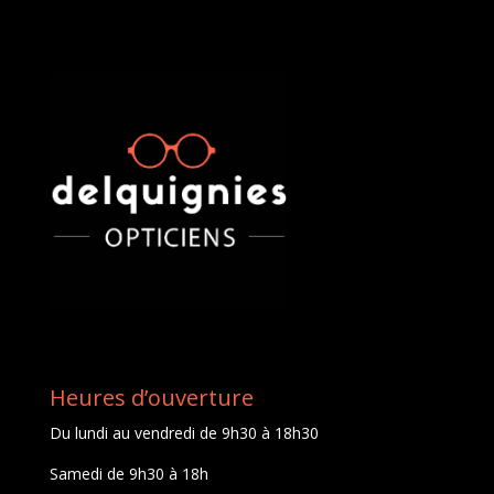
Heures d’ouverture
Du lundi au vendredi de 9h30 à 18h30
Samedi de 9h30 à 18h