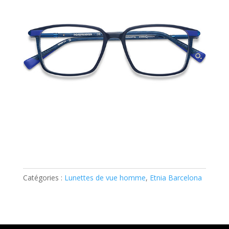
Catégories :
Lunettes de vue homme
,
Etnia Barcelona