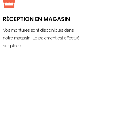

RÉCEPTION EN MAGASIN
Vos montures sont disponibles dans
notre magasin. Le paiement est effectué
sur place.