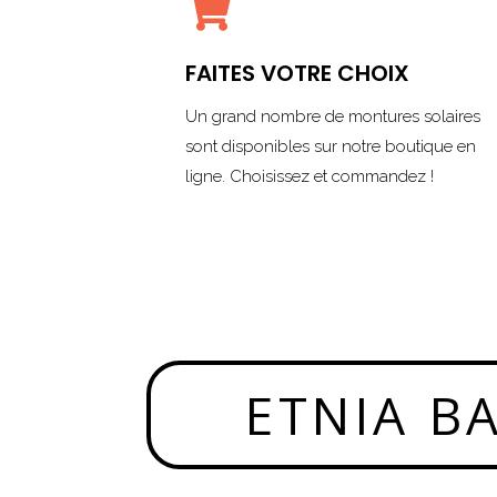

FAITES VOTRE CHOIX
Un grand nombre de montures solaires
sont disponibles sur notre boutique en
ligne. Choisissez et commandez !
ETNIA B