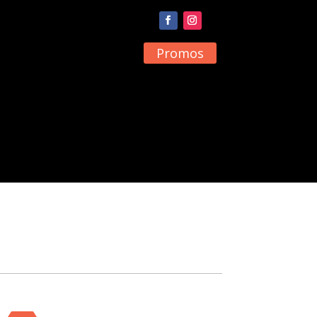
Promos