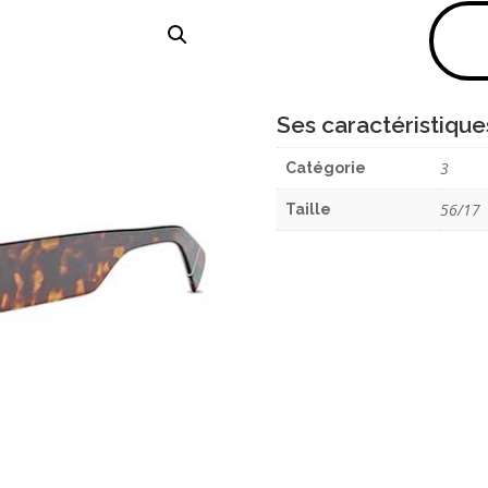
Ses caractéristique
3
Catégorie
56/17
Taille