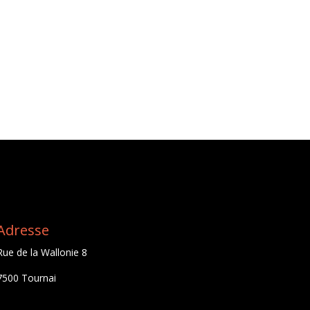
Adresse
Rue de la Wallonie 8
7500 Tournai