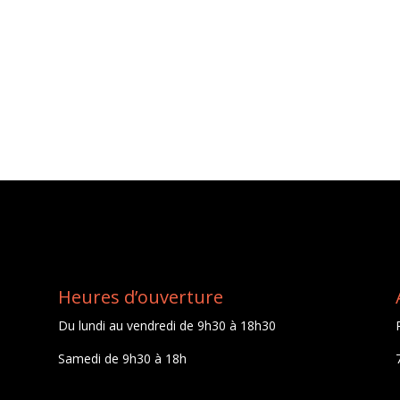
Heures d’ouverture
Du lundi au vendredi de 9h30 à 18h30
Samedi de 9h30 à 18h