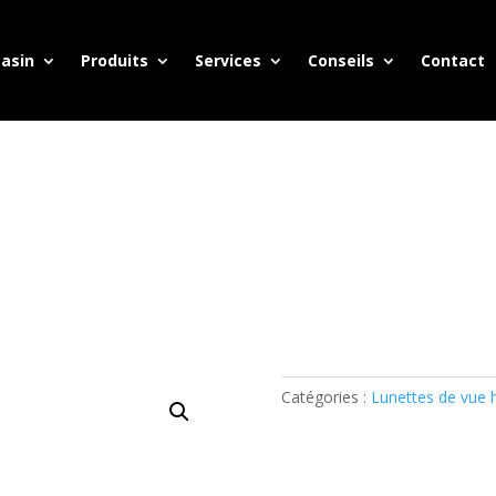
asin
Produits
Services
Conseils
Contact
Catégories :
Lunettes de vu