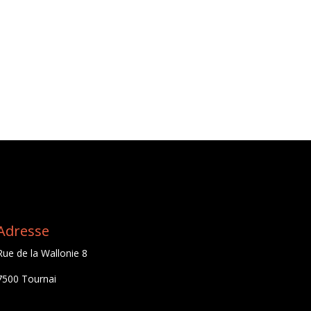
Adresse
Rue de la Wallonie 8
7500 Tournai