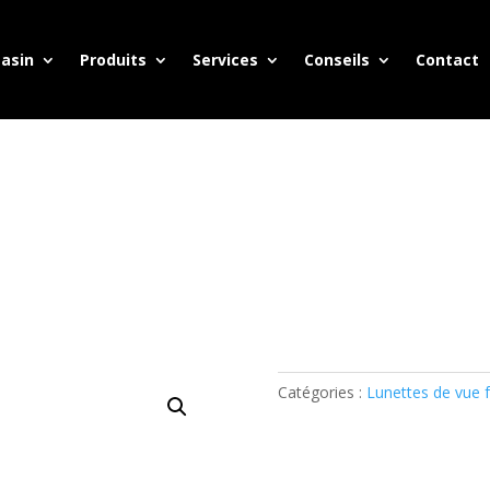
asin
Produits
Services
Conseils
Contact
Catégories :
Lunettes de vue