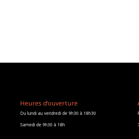
Heures d’ouverture
Du lundi au vendredi de 9h30 à 18h30
Samedi de 9h30 à 18h