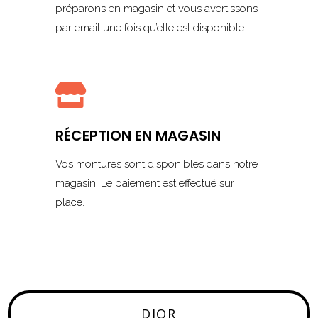
préparons en magasin et vous avertissons
par email une fois qu’elle est disponible.

RÉCEPTION EN MAGASIN
Vos montures sont disponibles dans notre
magasin. Le paiement est effectué sur
place.
DIOR