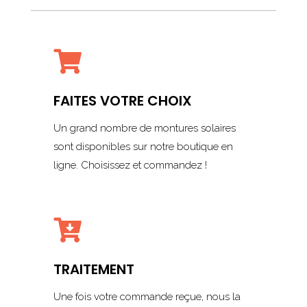

FAITES VOTRE CHOIX
Un grand nombre de montures solaires
sont disponibles sur notre boutique en
ligne. Choisissez et commandez !

TRAITEMENT
Une fois votre commande reçue, nous la