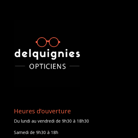
Heures d’ouverture
Du lundi au vendredi de 9h30 à 18h30
Samedi de 9h30 à 18h