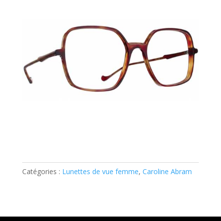
Catégories :
Lunettes de vue femme
,
Caroline Abram