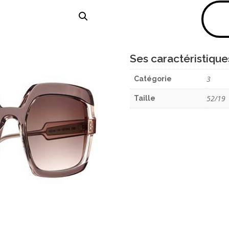
Ses caractéristique
3
Catégorie
52/19
Taille