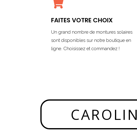

FAITES VOTRE CHOIX
Un grand nombre de montures solaires
sont disponibles sur notre boutique en
ligne. Choisissez et commandez !
CAROLI