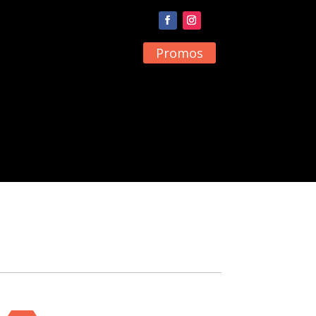
Promos