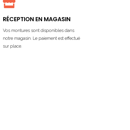

RÉCEPTION EN MAGASIN
Vos montures sont disponibles dans
notre magasin. Le paiement est effectué
sur place.