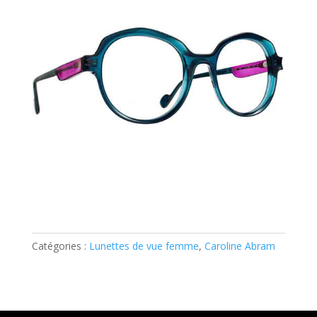
Catégories :
Lunettes de vue femme
,
Caroline Abram