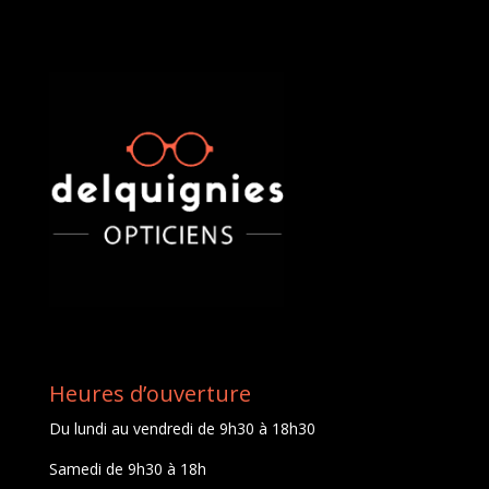
Heures d’ouverture
Du lundi au vendredi de 9h30 à 18h30
Samedi de 9h30 à 18h