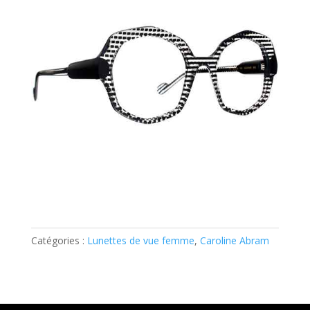
Catégories :
Lunettes de vue femme
,
Caroline Abram