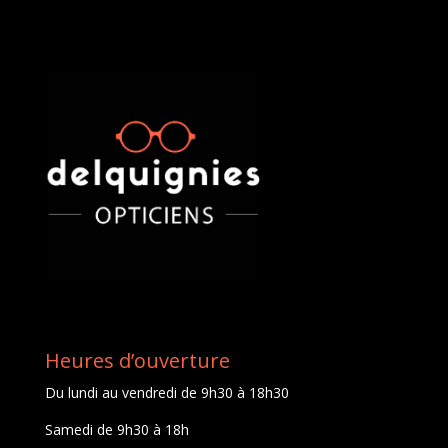
Heures d’ouverture
Du lundi au vendredi de 9h30 à 18h30
Samedi de 9h30 à 18h